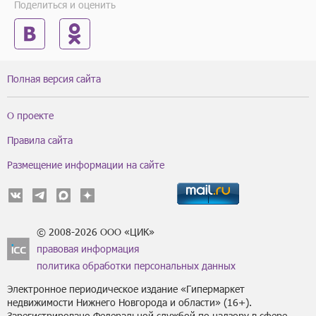
Поделиться и оценить
Полная версия сайта
О проекте
Правила сайта
Размещение информации на сайте
© 2008-2026 ООО «ЦИК»
правовая информация
политика обработки персональных данных
Электронное периодическое издание «Гипермаркет
недвижимости Нижнего Новгорода и области» (16+).
Зарегистрировано Федеральной службой по надзору в сфере