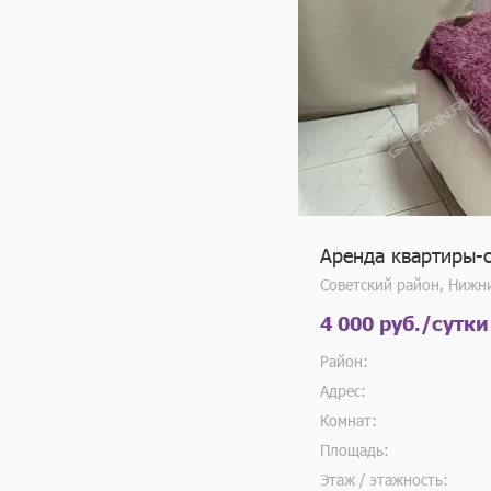
Аренда квартиры-с
Советский район, Нижн
4 000 руб./сутки
Район:
Адрес:
Комнат:
Площадь:
Этаж / этажность: