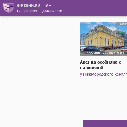
16+
Гипермаркет недвижимости
Аренда особняка с
парковкой
у Нижегородского кремл