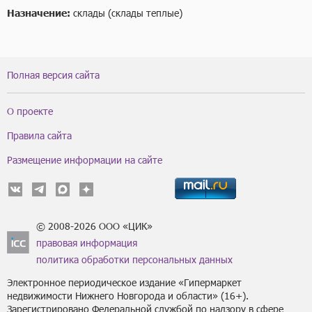
Назначение:
склады (склады теплые)
Полная версия сайта
О проекте
Правила сайта
Размещение информации на сайте
© 2008-2026 ООО «ЦИК»
правовая информация
политика обработки персональных данных
Электронное периодическое издание «Гипермаркет
недвижимости Нижнего Новгорода и области» (16+).
Зарегистрировано Федеральной службой по надзору в сфере