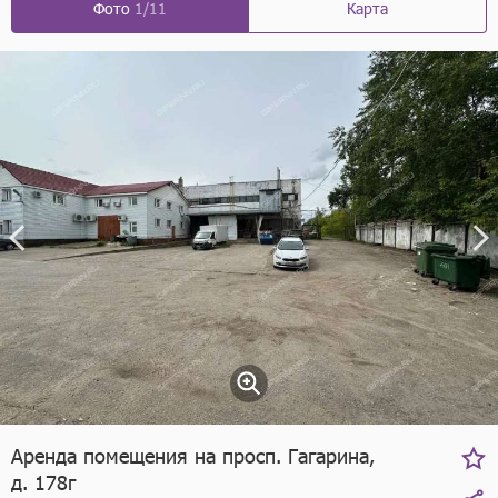
Фото
1/11
Карта
Аренда помещения на просп. Гагарина,
д. 178г