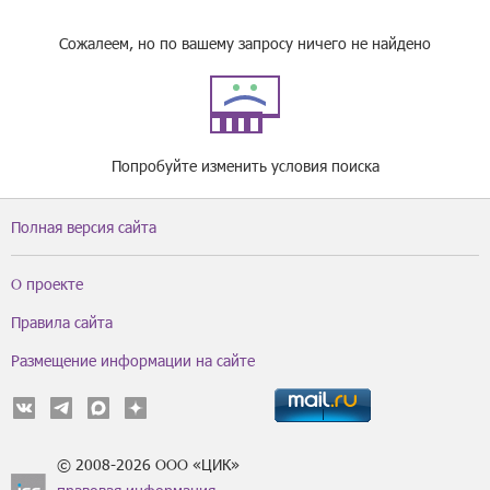
Сожалеем, но по вашему запросу ничего не найдено
Попробуйте изменить условия поиска
Полная версия сайта
О проекте
Правила сайта
Размещение информации на сайте
© 2008-2026 ООО «ЦИК»