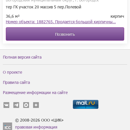
тер ГК участок 20 массив 5 пер.Полевой
36,6 м²
кирпич
Номер объекта: 1882765. Продается большой кирпичны…
Позвонить
Полная версия сайта
О проекте
Правила сайта
Размещение информации на сайте
© 2008-2026 ООО «ЦИК»
правовая информация