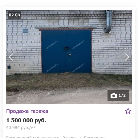
02.08
1/2
Продажа гаража
1 500 000 руб.
40 984 руб./м²
Богородский муниципальный округ, г. Богородск