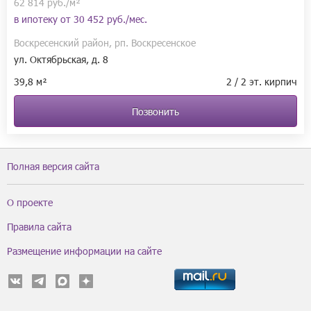
62 814 руб./м²
в ипотеку от
30 452 руб./мес.
Воскресенский район, рп. Воскресенское
ул. Октябрьская, д. 8
39,8 м²
2 / 2 эт. кирпич
Позвонить
Полная версия сайта
О проекте
Правила сайта
Размещение информации на сайте