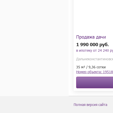
Продажа дачи
1 990 000 руб.
в ипотеку от
24 240 ру
Дальнеконстантиновск
35 м² / 9,36 сотки
Номер объекта: 1951
Полная версия сайта