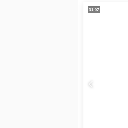
31.07