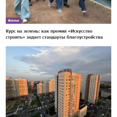
Жилье
Курс на зелень: как премия «Искусство
строить» задает стандарты благоустройства