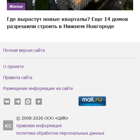
Жилье
Где вырастут новые кварталы? Еще 14 домов
разрешили строить в Нижнем Новгороде
Полная версия сайта
О проекте
Правила сайта
Размещение информации на сайте
© 2008-2026 ООО «ЦИК»
правовая информация
политика обработки персональных данных