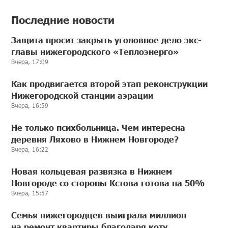
Последние новости
Защита просит закрыть уголовное дело экс-
главы нижегородского «Теплоэнерго»
Вчера, 17:09
Как продвигается второй этап реконструкции
Нижегородской станции аэрации
Вчера, 16:59
Не только психбольница. Чем интересна
деревня Ляхово в Нижнем Новгороде?
Вчера, 16:22
Новая кольцевая развязка в Нижнем
Новгороде со стороны Кстова готова на 50%
Вчера, 15:57
Семья нижегородцев выиграла миллион
на ремонт квартиры благодаря коту