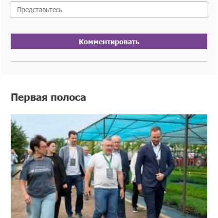
Комментировать
Первая полоса