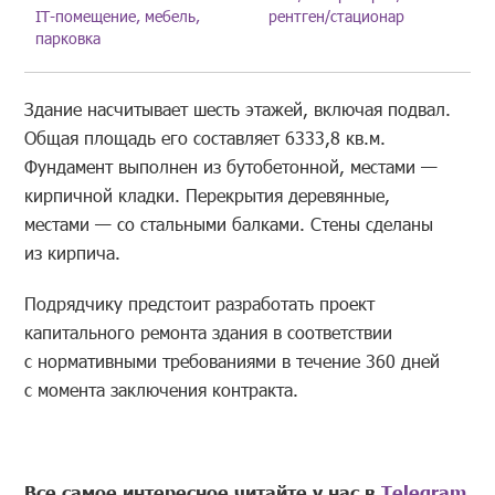
IT-помещение, мебель,
рентген/стационар
парковка
Здание насчитывает шесть этажей, включая подвал.
Общая площадь его составляет 6333,8 кв.м.
Фундамент выполнен из бутобетонной, местами —
кирпичной кладки. Перекрытия деревянные,
местами — со стальными балками. Стены сделаны
из кирпича.
Подрядчику предстоит разработать проект
капитального ремонта здания в соответствии
с нормативными требованиями в течение 360 дней
с момента заключения контракта.
Все самое интересное читайте у нас в
Telegram