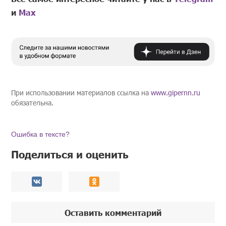
и
Mах
При использовании материалов ссылка на
www.gipernn.ru
обязательна.
Ошибка в тексте?
Поделиться и оценить
Оставить комментарий