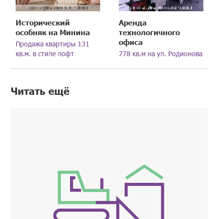
Исторический
Аренда
особняк на Минина
технологичного
офиса
Продажа квартиры 131
кв.м. в стиле лофт
778 кв.м на ул. Родионова
Читать ещё