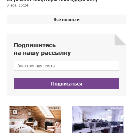
Вчера, 15:24
Все новости
Подпишитесь
на нашу рассылку
Подписаться