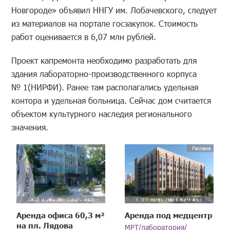
Новгороде» объявил ННГУ им. Лобачевского, следует
из материалов на портале госзакупок. Стоимость
работ оценивается в 6,07 млн рублей.
Проект капремонта необходимо разработать для
здания лабораторно-производственного корпуса
№ 1(НИРФИ). Ранее там располагались удельная
контора и удельная больница. Сейчас дом считается
объектом культурного наследия регионального
значения.
Аренда офиса 60,3 м²
Аренда под медцентр
на пл. Лядова
МРТ/лаборатория/