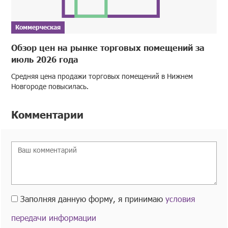
Коммерческая
Обзор цен на рынке торговых помещений за
июль 2026 года
Средняя цена продажи торговых помещений в Нижнем
Новгороде повысилась.
Комментарии
Заполняя данную форму, я принимаю
условия
передачи информации