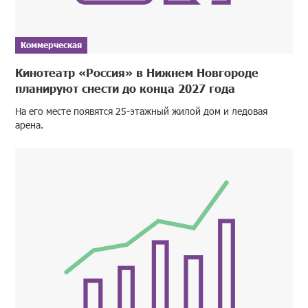
Коммерческая
Кинотеатр «Россия» в Нижнем Новгороде
планируют снести до конца 2027 года
На его месте появятся 25-этажный жилой дом и ледовая
арена.