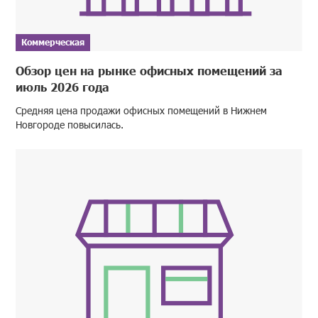
Коммерческая
Обзор цен на рынке офисных помещений за
июль 2026 года
Средняя цена продажи офисных помещений в Нижнем
Новгороде повысилась.