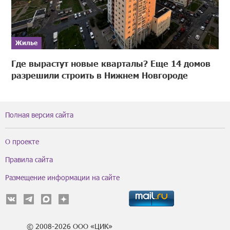
Жилье
Где вырастут новые кварталы? Еще 14 домов
разрешили строить в Нижнем Новгороде
Полная версия сайта
О проекте
Правила сайта
Размещение информации на сайте
© 2008-2026 ООО «ЦИК»