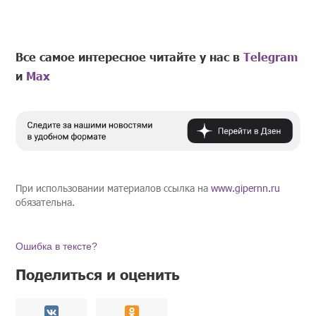
Все самое интересное читайте у нас в
Telegram
и
Mах
При использовании материалов ссылка на
www.gipernn.ru
обязательна.
Ошибка в тексте?
Поделиться и оценить