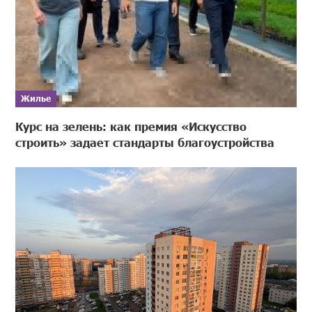
Жилье
Курс на зелень: как премия «Искусство
строить» задает стандарты благоустройства