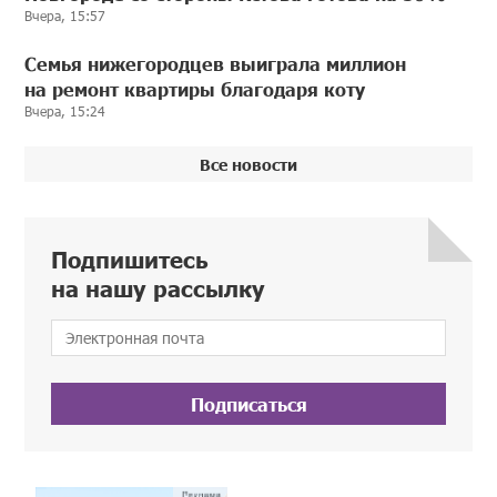
Вчера, 15:57
Семья нижегородцев выиграла миллион
на ремонт квартиры благодаря коту
Вчера, 15:24
Все новости
Подпишитесь
на нашу рассылку
Подписаться