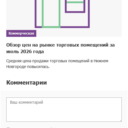
Коммерческая
Обзор цен на рынке торговых помещений за
июль 2026 года
Средняя цена продажи торговых помещений в Нижнем
Новгороде повысилась.
Комментарии