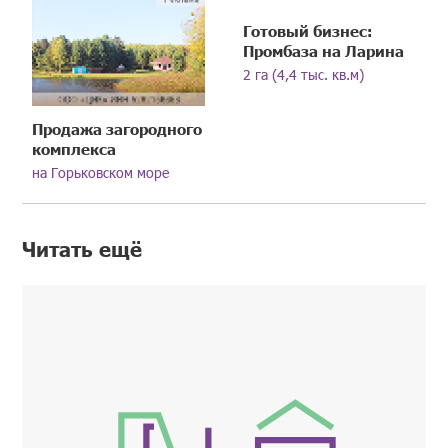
Готовый бизнес:
Промбаза на Ларина
2 га (4,4 тыс. кв.м)
Продажа загородного
комплекса
на Горьковском море
Читать ещё