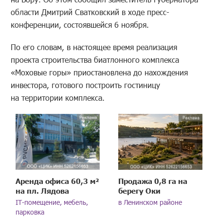
области Дмитрий Сватковский в ходе пресс-
конференции, состоявшейся 6 ноября.
По его словам, в настоящее время реализация
проекта строительства биатлонного комплекса
«Моховые горы» приостановлена до нахождения
инвестора, готового построить гостиницу
на территории комплекса.
Аренда офиса 60,3 м²
Продажа 0,8 га на
на пл. Лядова
берегу Оки
IT-помещение, мебель,
в Ленинском районе
парковка