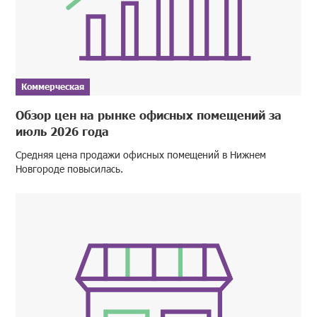
Коммерческая
Обзор цен на рынке офисных помещений за
июль 2026 года
Средняя цена продажи офисных помещений в Нижнем
Новгороде повысилась.