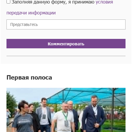
Заполняя данную форму, я принимаю
условия
передачи информации
Комментировать
Первая полоса