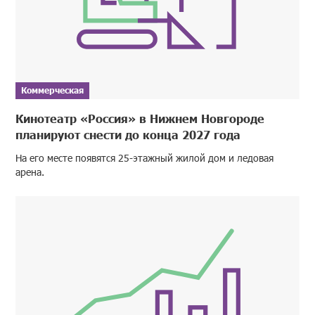
Коммерческая
Кинотеатр «Россия» в Нижнем Новгороде
планируют снести до конца 2027 года
На его месте появятся 25-этажный жилой дом и ледовая
арена.