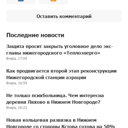
Оставить комментарий
Последние новости
Защита просит закрыть уголовное дело экс-
главы нижегородского «Теплоэнерго»
Вчера, 17:09
Как продвигается второй этап реконструкции
Нижегородской станции аэрации
Вчера, 16:59
Не только психбольница. Чем интересна
деревня Ляхово в Нижнем Новгороде?
Вчера, 16:22
Новая кольцевая развязка в Нижнем
Новгороде со стороны Кстова готова на 50%