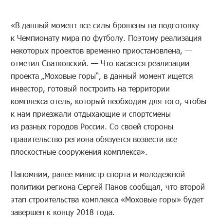
«В данный момент все силы брошены на подготовку
к Чемпионату мира по футболу. Поэтому реализация
некоторых проектов временно приостановлена, —
отметил Сватковский. — Что касается реализации
проекта „Моховые горы“, в данный момент ищется
инвестор, готовый построить на территории
комплекса отель, который необходим для того, чтобы
к нам приезжали отдыхающие и спортсмены
из разных городов России. Со своей стороны
правительство региона обязуется возвести все
плоскостные сооружения комплекса».
Напомним, ранее министр спорта и молодежной
политики региона Сергей Панов сообщал, что второй
этап строительства комплекса «Моховые горы» будет
завершен к концу 2018 года.