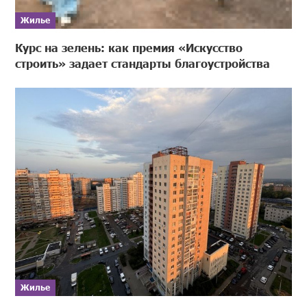
Жилье
Курс на зелень: как премия «Искусство
строить» задает стандарты благоустройства
Жилье