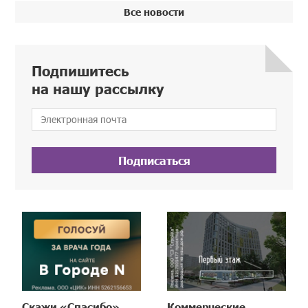
Все новости
Подпишитесь
на нашу рассылку
Подписаться
Скажи «Спасибо»
Коммерческие