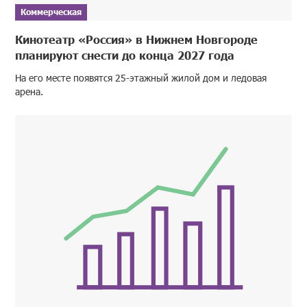
Коммерческая
Кинотеатр «Россия» в Нижнем Новгороде
планируют снести до конца 2027 года
На его месте появятся 25-этажный жилой дом и ледовая
арена.