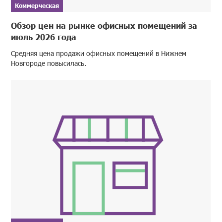
Коммерческая
Обзор цен на рынке офисных помещений за
июль 2026 года
Средняя цена продажи офисных помещений в Нижнем
Новгороде повысилась.