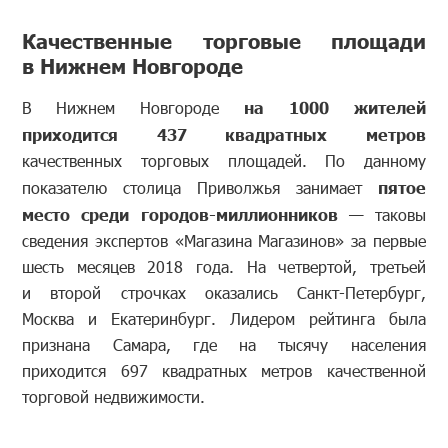
Качественные торговые площади
в Нижнем Новгороде
В Нижнем Новгороде
на 1000 жителей
приходится 437 квадратных метров
качественных торговых площадей. По данному
показателю столица Приволжья занимает
пятое
место среди городов-миллионников
— таковы
сведения экспертов «Магазина Магазинов» за первые
шесть месяцев 2018 года. На четвертой, третьей
и второй строчках оказались Санкт-Петербург,
Москва и Екатеринбург. Лидером рейтинга была
признана Самара, где на тысячу населения
приходится 697 квадратных метров качественной
торговой недвижимости.