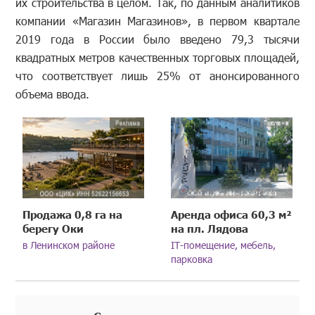
их строительства в целом. Так, по данным аналитиков
компании «Магазин Магазинов», в первом квартале
2019 года в России было введено 79,3 тысячи
квадратных метров качественных торговых площадей,
что соответствует лишь 25% от анонсированного
объема ввода.
Продажа 0,8 га на
Аренда офиса 60,3 м²
берегу Оки
на пл. Лядова
в Ленинском районе
IT-помещение, мебель,
парковка