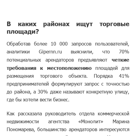
В каких районах ищут торговые
площади?
Обработав более 10 000 запросов пользователей,
аналитики Gipernn.ru выяснили, что 70%
потенциальных арендаторов предъявляют
четкие
требования к местоположению
площадей для
размещения торгового объекта. Порядка 41%
предпринимателей формулируют запрос с точностью
до района, а 30% даже называют конкретную улицу,
где бы хотели вести бизнес.
Как рассказала руководитель отдела коммерческой
недвижимости агентства «Монолит» Марина
Пономарева, большинство арендаторов интересуются