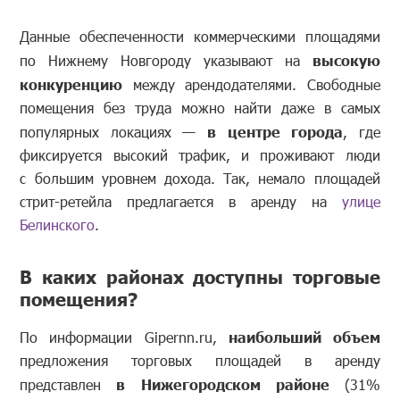
Данные обеспеченности коммерческими площадями
по Нижнему Новгороду указывают на
высокую
конкуренцию
между арендодателями. Свободные
помещения без труда можно найти даже в самых
популярных локациях —
в центре города
, где
фиксируется высокий трафик, и проживают люди
с большим уровнем дохода. Так, немало площадей
стрит-ретейла предлагается в аренду на
улице
Белинского
.
В каких районах доступны торговые
помещения?
По информации Gipernn.ru,
наибольший объем
предложения торговых площадей в аренду
представлен
в Нижегородском районе
(31%