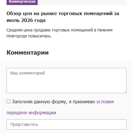
Коммерческая
Обзор цен на рынке торговых помещений за
июль 2026 года
Средняя цена продажи торговых помещений в Нижнем
Новгороде повысилась.
Комментарии
Заполняя данную форму, я принимаю
условия
передачи информации