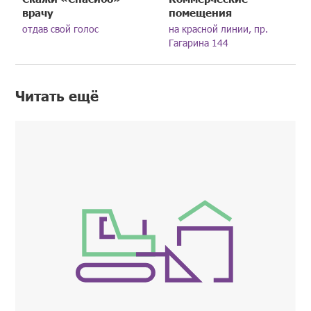
врачу
помещения
отдав свой голос
на красной линии, пр.
Гагарина 144
Читать ещё