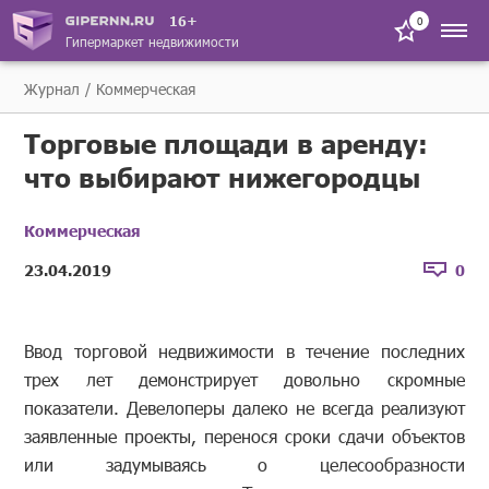
16+
0
Гипермаркет недвижимости
Журнал
Коммерческая
Торговые площади в аренду:
что выбирают нижегородцы
Коммерческая
23.04.2019
0
Ввод торговой недвижимости в течение последних
трех лет демонстрирует довольно скромные
показатели. Девелоперы далеко не всегда реализуют
заявленные проекты, перенося сроки сдачи объектов
или задумываясь о целесообразности