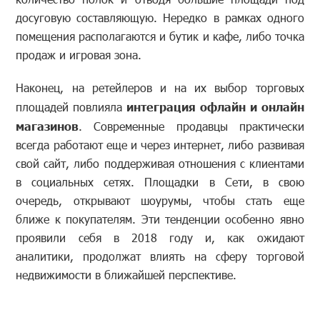
досуговую составляющую. Нередко в рамках одного
помещения располагаются и бутик и кафе, либо точка
продаж и игровая зона.
Наконец, на ретейлеров и на их выбор торговых
площадей повлияла
интеграция офлайн и онлайн
магазинов
. Современные продавцы практически
всегда работают еще и через интернет, либо развивая
свой сайт, либо поддерживая отношения с клиентами
в социальных сетях. Площадки в Сети, в свою
очередь, открывают шоурумы, чтобы стать еще
ближе к покупателям. Эти тенденции особенно явно
проявили себя в 2018 году и, как ожидают
аналитики, продолжат влиять на сферу торговой
недвижимости в ближайшей перспективе.