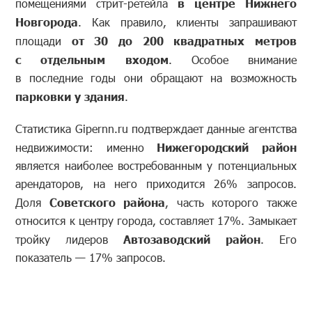
помещениями стрит-ретейла
в центре Нижнего
Новгорода
. Как правило, клиенты запрашивают
площади
от 30 до 200 квадратных метров
с отдельным входом
. Особое внимание
в последние годы они обращают на возможность
парковки у здания
.
Статистика Gipernn.ru подтверждает данные агентства
недвижимости: именно
Нижегородский район
является наиболее востребованным у потенциальных
арендаторов, на него приходится 26% запросов.
Доля
Советского района
, часть которого также
относится к центру города, составляет 17%. Замыкает
тройку лидеров
Автозаводский район
. Его
показатель — 17% запросов.