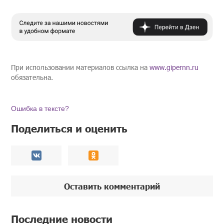
При использовании материалов ссылка на
www.gipernn.ru
обязательна.
Ошибка в тексте?
Поделиться и оценить
Оставить комментарий
Последние новости