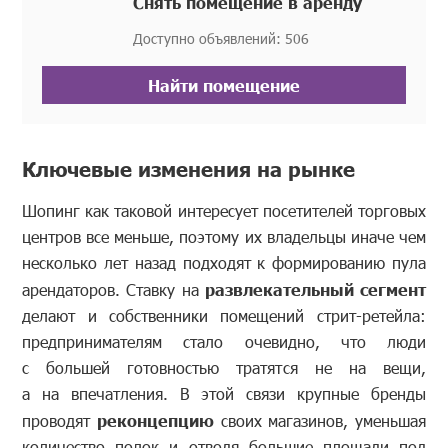
Снять помещение в аренду
Доступно объявлений: 506
Найти помещение
Ключевые изменения на рынке
Шопинг как таковой интересует посетителей торговых
центров все меньше, поэтому их владельцы иначе чем
несколько лет назад подходят к формированию пула
арендаторов. Ставку на
развлекательный сегмент
делают и собственники помещений стрит-ретейла:
предпринимателям стало очевидно, что люди
с большей готовностью тратятся не на вещи,
а на впечатления. В этой связи крупные бренды
проводят
реконцепцию
своих магазинов, уменьшая
количество полок и отводя большие площади под