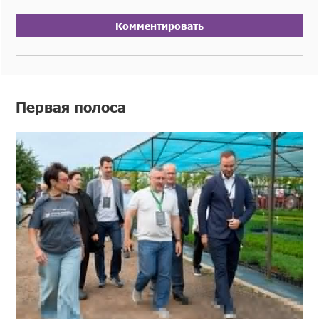
Комментировать
Первая полоса