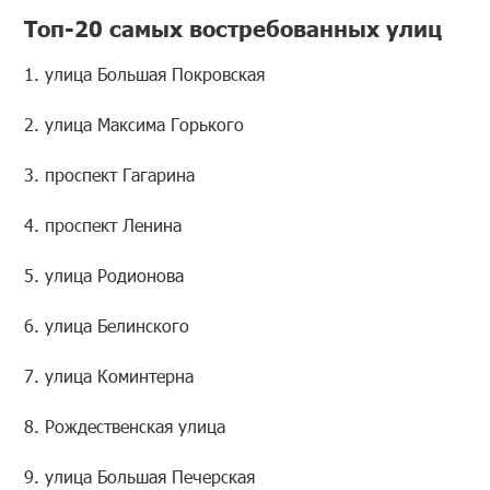
Топ-20 самых востребованных улиц
1. улица Большая Покровская
2. улица Максима Горького
3. проспект Гагарина
4. проспект Ленина
5. улица Родионова
6. улица Белинского
7. улица Коминтерна
8. Рождественская улица
9. улица Большая Печерская