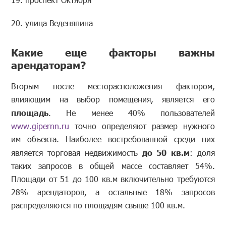
20. улица Веденяпина
Какие еще факторы важны
арендаторам?
Вторым после месторасположения фактором,
влияющим на выбор помещения, является его
площадь
. Не менее 40% пользователей
www.gipernn.ru
точно определяют размер нужного
им объекта. Наиболее востребованной среди них
является торговая недвижимость
до 50 кв.м
: доля
таких запросов в общей массе составляет 54%.
Площади от 51 до 100 кв.м включительно требуются
28% арендаторов, а остальные 18% запросов
распределяются по площадям свыше 100 кв.м.