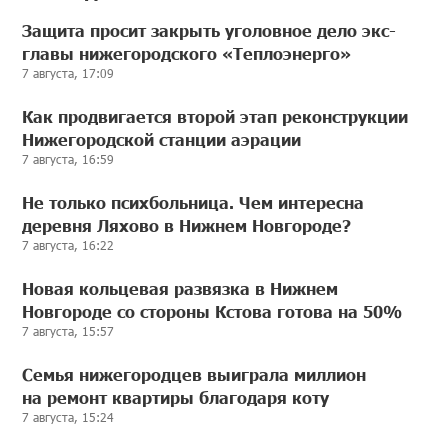
Защита просит закрыть уголовное дело экс-
главы нижегородского «Теплоэнерго»
7 августа, 17:09
Как продвигается второй этап реконструкции
Нижегородской станции аэрации
7 августа, 16:59
Не только психбольница. Чем интересна
деревня Ляхово в Нижнем Новгороде?
7 августа, 16:22
Новая кольцевая развязка в Нижнем
Новгороде со стороны Кстова готова на 50%
7 августа, 15:57
Семья нижегородцев выиграла миллион
на ремонт квартиры благодаря коту
7 августа, 15:24