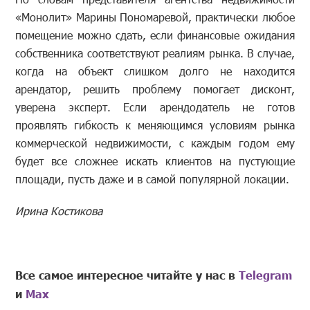
«Монолит» Марины Пономаревой, практически любое
помещение можно сдать, если финансовые ожидания
собственника соответствуют реалиям рынка. В случае,
когда на объект слишком долго не находится
арендатор, решить проблему помогает дисконт,
уверена эксперт. Если арендодатель не готов
проявлять гибкость к меняющимся условиям рынка
коммерческой недвижимости, с каждым годом ему
будет все сложнее искать клиентов на пустующие
площади, пусть даже и в самой популярной локации.
Ирина Костикова
Все самое интересное читайте у нас в
Telegram
и
Mах