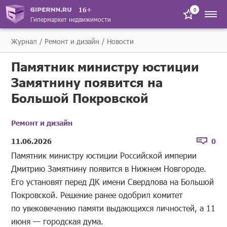
16+
0
Гипермаркет недвижимости
Журнал
Ремонт и дизайн
Новости
Памятник министру юстиции
Замятнину появится на
Большой Покровской
Ремонт и дизайн
11.06.2026
0
Памятник министру юстиции Российской империи
Дмитрию Замятнину появится в Нижнем Новгороде.
Его установят перед ДК имени Свердлова на Большой
Покровской. Решение ранее одобрил комитет
по увековечению памяти выдающихся личностей, а 11
июня — городская дума.