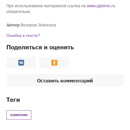
При использовании материалов ссылка на
www.gipernn.ru
обязательна.
Автор
Валерия Ложкина
Ошибка в тексте?
Поделиться и оценить
Оставить комментарий
Теги
памятник