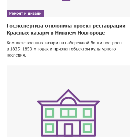
Ремонт и дизайн
Госэкспертиза отклонила проект реставрации
Красных казарм в Нижнем Новгороде
Комплекс военных казарм на набережной Волги построен
в 1835–1853-м годах и признан объектом культурного
наследия.