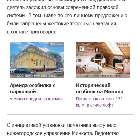
деятель заложил основы современной правовой
системы. В том чиале по его личному предложению
были запрещены жестокие телесные наказания
в составе приговоров.
Аренда особняка с
Исторический
парковкой
особняк на Минина
у Нижегородского кремля
Продажа квартиры 131
кв.м. в стиле лофт
С инициативой установки памятника выступило
нижегородское управление Минюста. Ведомство