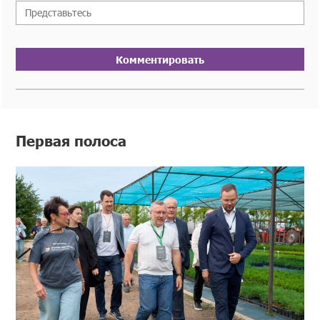
Комментировать
Первая полоса