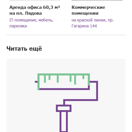
Аренда офиса 60,3 м²
Коммерческие
на пл. Лядова
помещения
IT-помещение, мебель,
на красной линии, пр.
парковка
Гагарина 144
Читать ещё