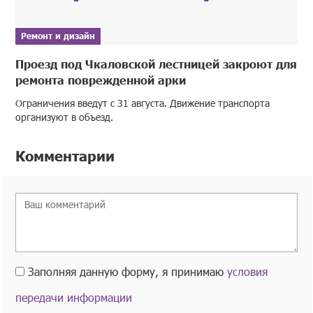
Ремонт и дизайн
Проезд под Чкаловской лестницей закроют для
ремонта поврежденной арки
Ограничения введут с 31 августа. Движение транспорта
организуют в объезд.
Комментарии
Заполняя данную форму, я принимаю
условия
передачи информации