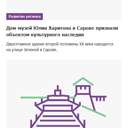
Развитие региона
Дом-музей Юлия Харитона в Сарове признали
объектом культурного наследия
Двухэтажное здание второй половины XX века находится
на улице Зеленой в Сарове.