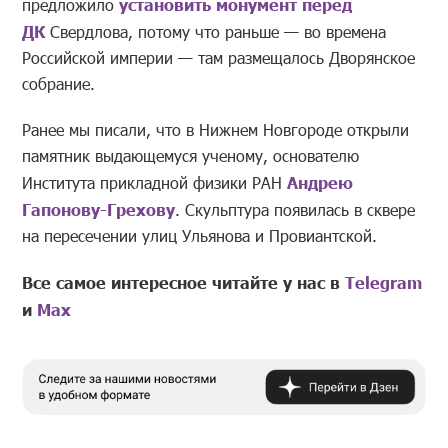
предложило
установить монумент перед
ДК
Свердлова, потому что раньше — во времена
Российской империи — там размещалось Дворянское
собрание.
Ранее мы писали, что в Нижнем Новгороде открыли
памятник выдающемуся ученому, основателю
Института прикладной физики РАН
Андрею
Гапонову-Грехову
. Скульптура появилась в сквере
на пересечении улиц Ульянова и Провиантской.
Все самое интересное читайте у нас в
Telegram
и
Mах