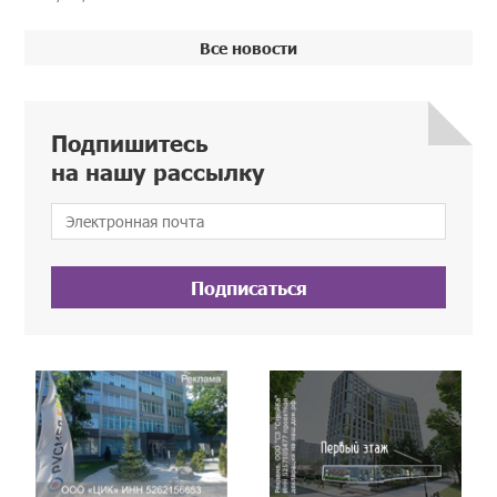
Все новости
Подпишитесь
на нашу рассылку
Подписаться