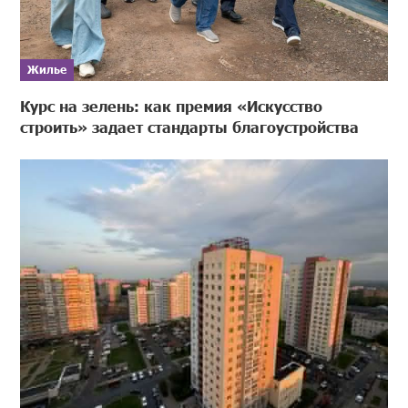
Жилье
Курс на зелень: как премия «Искусство
строить» задает стандарты благоустройства