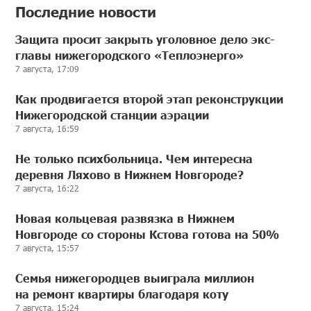
Последние новости
Защита просит закрыть уголовное дело экс-
главы нижегородского «Теплоэнерго»
7 августа, 17:09
Как продвигается второй этап реконструкции
Нижегородской станции аэрации
7 августа, 16:59
Не только психбольница. Чем интересна
деревня Ляхово в Нижнем Новгороде?
7 августа, 16:22
Новая кольцевая развязка в Нижнем
Новгороде со стороны Кстова готова на 50%
7 августа, 15:57
Семья нижегородцев выиграла миллион
на ремонт квартиры благодаря коту
7 августа, 15:24