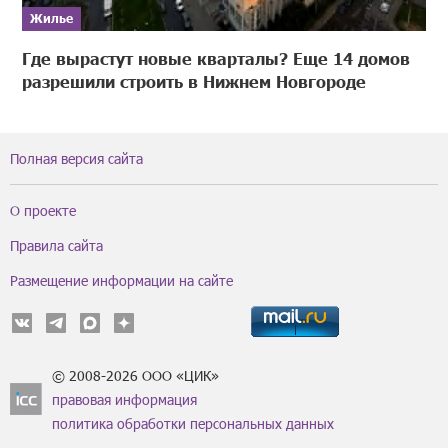
Жилье
Где вырастут новые кварталы? Еще 14 домов
разрешили строить в Нижнем Новгороде
Полная версия сайта
О проекте
Правила сайта
Размещение информации на сайте
© 2008-2026 ООО «ЦИК»
правовая информация
политика обработки персональных данных