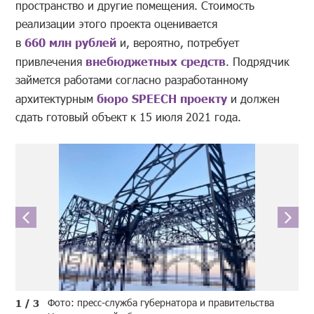
пространство и другие помещения. Стоимость
реализации этого проекта оценивается
в
660 млн рублей
и, вероятно, потребует
привлечения
внебюджетных средств
. Подрядчик
займется работами согласно разработанному
архитектурным
бюро SPEECH проекту
и должен
сдать готовый объект к 15 июля 2021 года.
Фото: пресс-служба губернатора и правительства
1 / 3