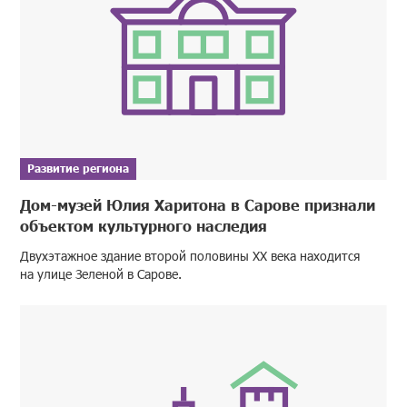
Развитие региона
Дом-музей Юлия Харитона в Сарове признали
объектом культурного наследия
Двухэтажное здание второй половины XX века находится
на улице Зеленой в Сарове.