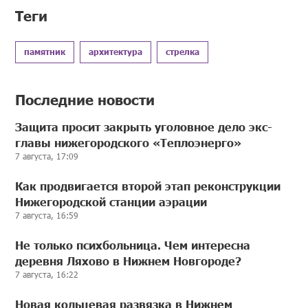
Теги
памятник
архитектура
стрелка
Последние новости
Защита просит закрыть уголовное дело экс-
главы нижегородского «Теплоэнерго»
7 августа, 17:09
Как продвигается второй этап реконструкции
Нижегородской станции аэрации
7 августа, 16:59
Не только психбольница. Чем интересна
деревня Ляхово в Нижнем Новгороде?
7 августа, 16:22
Новая кольцевая развязка в Нижнем