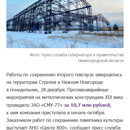
Фото: пресс-служба губернатора и правительства
Нижегородской области
Работы по сохранению второго пакгауза завершились
на территории Стрелки в Нижнем Новгороде
в понедельник, 28 декабря. Противоаварийные
мероприятия на металлических конструкциях XIX века
проводило ЗАО «СМУ-77»
за 10,7 млн рублей
,
к ним компания приступила в начале октября.
Заказчиком работ по сохранению памятника культуры
выступает АНО «Центр 800», сообщает пресс-служба