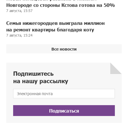
Новгороде со стороны Кстова готова на 50%
7 августа, 15:57
Семья нижегородцев выиграла миллион
на ремонт квартиры благодаря коту
7 августа, 15:24
Все новости
Подпишитесь
на нашу рассылку
Подписаться