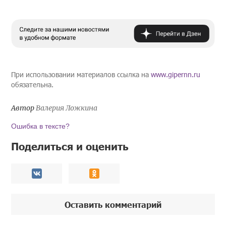
При использовании материалов ссылка на
www.gipernn.ru
обязательна.
Автор
Валерия Ложкина
Ошибка в тексте?
Поделиться и оценить
Оставить комментарий