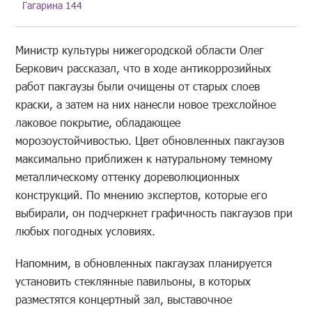
Гагарина 144
Министр культуры нижегородской области Олег
Беркович рассказал, что в ходе антикоррозийных
работ пакгаузы были очищены от старых слоев
краски, а затем на них нанесли новое трехслойное
лаковое покрытие, обладающее
морозоустойчивостью. Цвет обновленных пакгаузов
максимально приближен к натуральному темному
металлическому оттенку дореволюционных
конструкций. По мнению экспертов, которые его
выбирали, он подчеркнет графичность пакгаузов при
любых погодных условиях.
Напомним, в обновленных пакгаузах планируется
установить стеклянные павильоны, в которых
разместятся концертный зал, выставочное