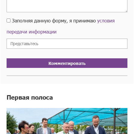
Заполняя данную форму, я принимаю
условия
передачи информации
Комментировать
Первая полоса