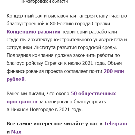
Нижегородской области
Концертный зал и выставочная галерея станут частью
благоустроенной к 800-летию города Стрелки.
Концепцию развития
территории разработали
студенты архитектурно-строительного университета и
сотрудники Института развития городской среды.
Подрядная компания должна закончить работы по
благоустройству Стрелки к июлю 2021 года. Объем
финансирования проекта составляет почти
200 млн
рублей
.
Ранее мы писали, что около
50 общественных
пространств
запланировано благоустроить
в Нижнем Новгороде в 2021 году.
Все самое интересное читайте у нас в
Telegram
и
Mах