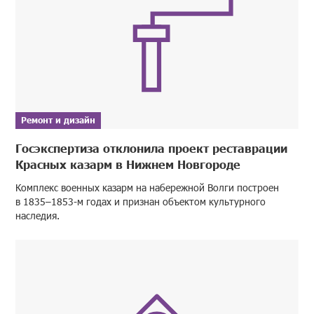
Ремонт и дизайн
Госэкспертиза отклонила проект реставрации
Красных казарм в Нижнем Новгороде
Комплекс военных казарм на набережной Волги построен
в 1835–1853-м годах и признан объектом культурного
наследия.