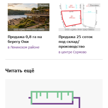
Продажа 0,8 га на
Продажа 25 соток
берегу Оки
под склад/
производство
в Ленинском районе
в центре Сормово
Читать ещё