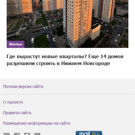
Жилье
Где вырастут новые кварталы? Еще 14 домов
разрешили строить в Нижнем Новгороде
Полная версия сайта
О проекте
Правила сайта
Размещение информации на сайте