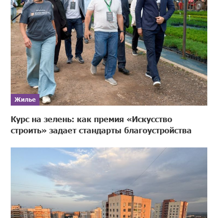
Жилье
Курс на зелень: как премия «Искусство
строить» задает стандарты благоустройства