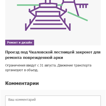
Ремонт и дизайн
Проезд под Чкаловской лестницей закроют для
ремонта поврежденной арки
Ограничения введут с 31 августа. Движение транспорта
организуют в объезд.
Комментарии