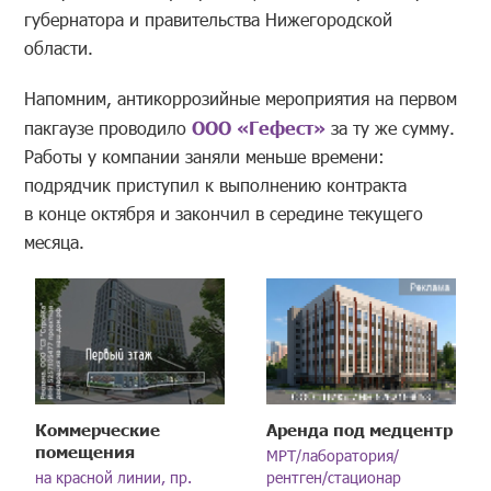
губернатора и правительства Нижегородской
области.
Напомним, антикоррозийные мероприятия на первом
пакгаузе проводило
ООО «Гефест»
за ту же сумму.
Работы у компании заняли меньше времени:
подрядчик приступил к выполнению контракта
в конце октября и закончил в середине текущего
месяца.
Коммерческие
Аренда под медцентр
помещения
МРТ/лаборатория/
на красной линии, пр.
рентген/стационар