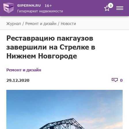
16+
0
Гипермаркет недвижимости
Журнал
Ремонт и дизайн
Новости
Реставрацию пакгаузов
завершили на Стрелке в
Нижнем Новгороде
Ремонт и дизайн
29.12.2020
0