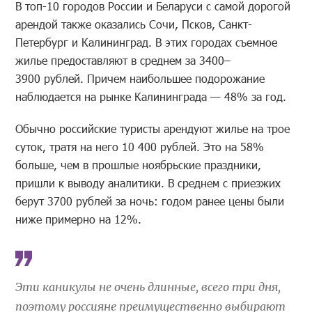
В топ-10 городов России и Беларуси с самой дорогой
арендой также оказались Сочи, Псков, Санкт-
Петербург и Калининград. В этих городах съемное
жилье предоставляют в среднем за 3400–
3900 рублей. Причем наибольшее подорожание
наблюдается на рынке Калининграда — 48% за год.
Обычно российские туристы арендуют жилье на трое
суток, тратя на него 10 400 рублей. Это на 58%
больше, чем в прошлые ноябрьские праздники,
пришли к выводу аналитики. В среднем с приезжих
берут 3700 рублей за ночь: годом ранее цены были
ниже примерно на 12%.
Эти каникулы не очень длинные, всего три дня,
поэтому россияне преимущественно выбирают