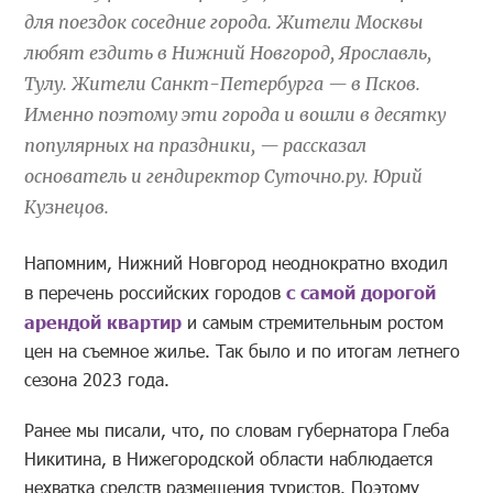
для поездок соседние города. Жители Москвы
любят ездить в Нижний Новгород, Ярославль,
Тулу. Жители Санкт-Петербурга — в Псков.
Именно поэтому эти города и вошли в десятку
популярных на праздники, — рассказал
основатель и гендиректор Суточно.ру. Юрий
Кузнецов.
Напомним, Нижний Новгород неоднократно входил
в перечень российских городов
с самой дорогой
арендой квартир
и самым стремительным ростом
цен на съемное жилье. Так было и по итогам летнего
сезона 2023 года.
Ранее мы писали, что, по словам губернатора Глеба
Никитина, в Нижегородской области наблюдается
нехватка средств размещения туристов. Поэтому