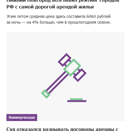
РФ с самой дорогой арендой жилья
Этим летом средняя цена здесь составила 6060 рублей
за ночь — на 4% больше, чем в прошлогоднем сезоне.
Коммерческая
Суд отказался разрывать договоры аренды с