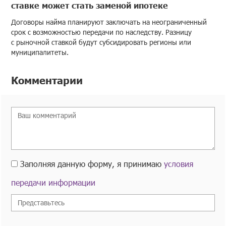
ставке может стать заменой ипотеке
Договоры найма планируют заключать на неограниченный
срок с возможностью передачи по наследству. Разницу
с рыночной ставкой будут субсидировать регионы или
муниципалитеты.
Комментарии
Заполняя данную форму, я принимаю
условия
передачи информации