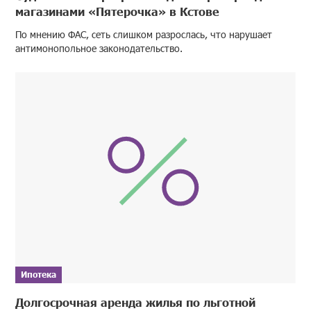
магазинами «Пятерочка» в Кстове
По мнению ФАС, сеть слишком разрослась, что нарушает
антимонопольное законодательство.
Ипотека
Долгосрочная аренда жилья по льготной