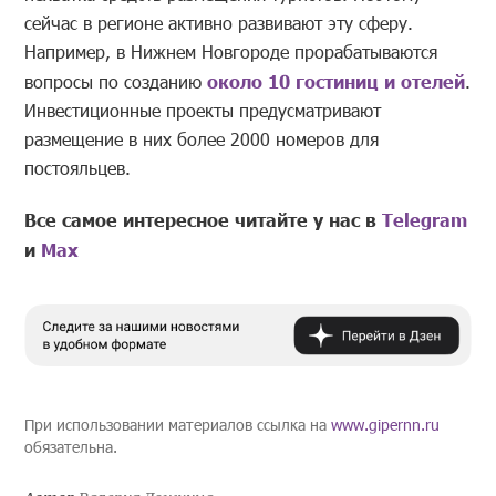
сейчас в регионе активно развивают эту сферу.
Например, в Нижнем Новгороде прорабатываются
вопросы по созданию
около 10 гостиниц и отелей
.
Инвестиционные проекты предусматривают
размещение в них более 2000 номеров для
постояльцев.
Все самое интересное читайте у нас в
Telegram
и
Mах
При использовании материалов ссылка на
www.gipernn.ru
обязательна.