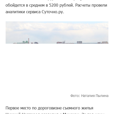
обойдется в среднем в 5200 рублей. Расчеты провели
аналитики сервиса Суточно.ру.
Фото: Наталия Пылина
Первое место по дороговизне съемного жилья