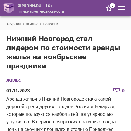
16+
0
Гипермаркет недвижимости
Журнал
Жилье
Новости
Нижний Новгород стал
лидером по стоимости аренды
жилья на ноябрьские
праздники
Жилье
01.11.2023
0
Аренда жилья в Нижний Новгороде стала самой
дорогой среди других городов России и Беларуси,
которые пользуются наибольшей популярностью
у туристов. В период ноябрьских праздников одна
ночь на съемных площадях в столице Приволжья