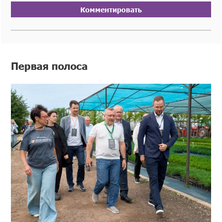
Комментировать
Первая полоса