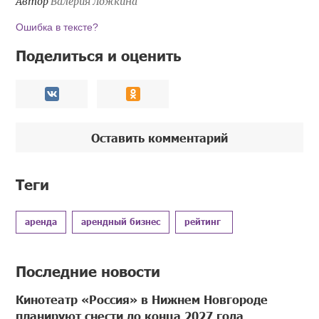
Автор
Валерия Ложкина
Ошибка в тексте?
Поделиться и оценить
Оставить комментарий
Теги
аренда
арендный бизнес
рейтинг
Последние новости
Кинотеатр «Россия» в Нижнем Новгороде
планируют снести до конца 2027 года