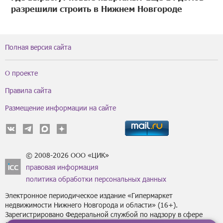
разрешили строить в Нижнем Новгороде
Полная версия сайта
О проекте
Правила сайта
Размещение информации на сайте
© 2008-2026 ООО «ЦИК»
правовая информация
политика обработки персональных данных
Электронное периодическое издание «Гипермаркет
недвижимости Нижнего Новгорода и области» (16+).
Зарегистрировано Федеральной службой по надзору в сфере