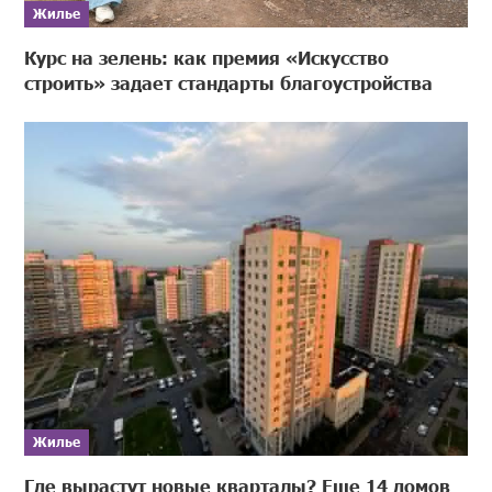
Жилье
Курс на зелень: как премия «Искусство
строить» задает стандарты благоустройства
Жилье
Где вырастут новые кварталы? Еще 14 домов