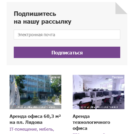
Подпишитесь
на нашу рассылку
Подписаться
Аренда офиса 60,3 м²
Аренда
на пл. Лядова
технологичного
офиса
IT-помещение, мебель,