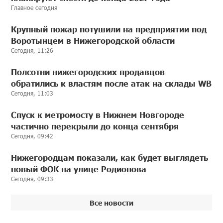
Главное сегодня
Крупный пожар потушили на предприятии под
Воротынцем в Нижегородской области
Сегодня, 11:26
Полсотни нижегородских продавцов
обратились к властям после атак на склады WB
Сегодня, 11:03
Спуск к метромосту в Нижнем Новгороде
частично перекрыли до конца сентября
Сегодня, 09:42
Нижегородцам показали, как будет выглядеть
новый ФОК на улице Родионова
Сегодня, 09:33
Все новости