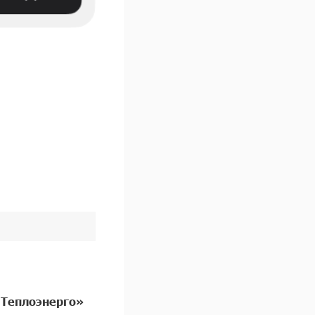
«Теплоэнерго»