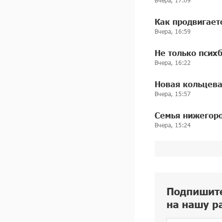
Как продвигает
Вчера, 16:59
Не только псих
Вчера, 16:22
Новая кольцева
Вчера, 15:57
Семья нижегоро
Вчера, 15:24
Подпишит
на нашу р