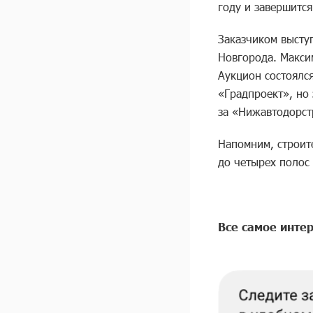
году и завершится
Заказчиком высту
Новгорода. Макси
Аукцион состоялся
«Градпроект», но 
за «Нижавтодорст
Напомним, строит
до четырех полос
Все самое интер