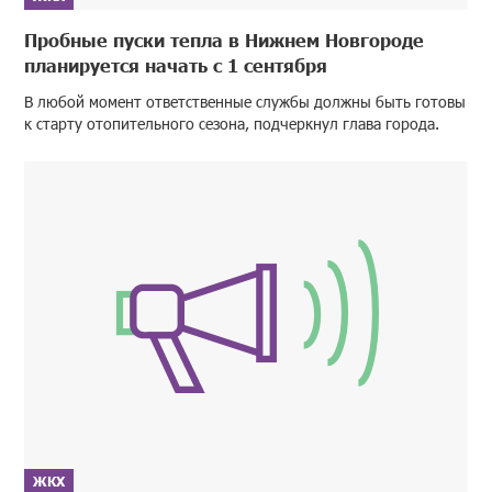
Пробные пуски тепла в Нижнем Новгороде
планируется начать с 1 сентября
В любой момент ответственные службы должны быть готовы
к старту отопительного сезона, подчеркнул глава города.
ЖКХ