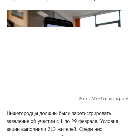
Фото: АО «Теплоэнерго»
Нижегородцы должны были зарегистрировать
заявление об участии с 1 по 29 февраля. Условия
акции выполнили 213 жителей. Среди них