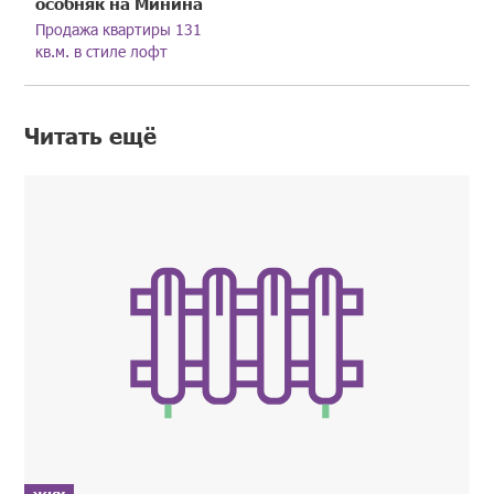
особняк на Минина
Продажа квартиры 131
кв.м. в стиле лофт
Читать ещё