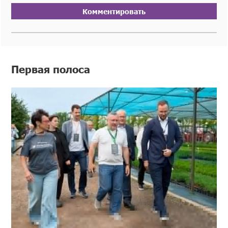
Комментировать
Первая полоса