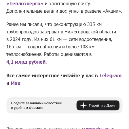
«Теплоэнерго»
и электронную почту.
Дополнительные детали доступны в разделе «Акции».
Ранее мы писали, что реконструкцию 335 км
трубопроводов завершат в Нижегородской области
в 2024 году. Из них 61 км — сети водоотведения,
165 км — водоснабжения и более 108 км —
теплоснабжения. Работы оцениваются в
4,1 млрд рублей
.
Все самое интересное читайте у нас в
Telegram
и
Mах
При использовании материалов ссылка на
www.gipernn.ru