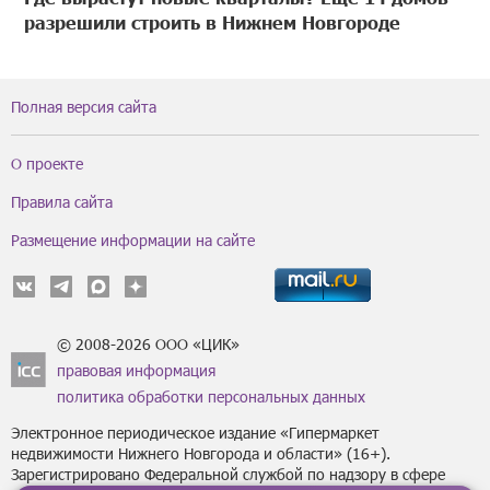
разрешили строить в Нижнем Новгороде
Полная версия сайта
О проекте
Правила сайта
Размещение информации на сайте
© 2008-2026 ООО «ЦИК»
правовая информация
политика обработки персональных данных
Электронное периодическое издание «Гипермаркет
недвижимости Нижнего Новгорода и области» (16+).
Зарегистрировано Федеральной службой по надзору в сфере