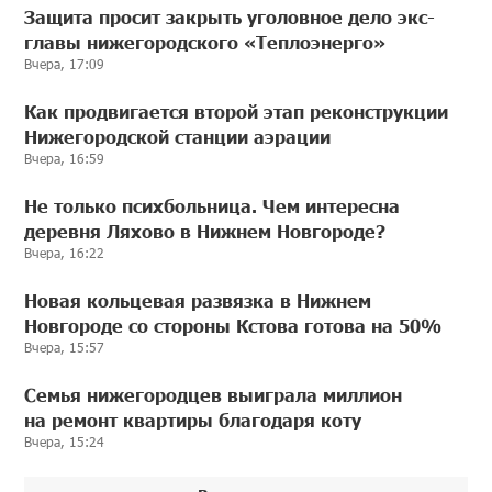
Защита просит закрыть уголовное дело экс-
главы нижегородского «Теплоэнерго»
Вчера, 17:09
Как продвигается второй этап реконструкции
Нижегородской станции аэрации
Вчера, 16:59
Не только психбольница. Чем интересна
деревня Ляхово в Нижнем Новгороде?
Вчера, 16:22
Новая кольцевая развязка в Нижнем
Новгороде со стороны Кстова готова на 50%
Вчера, 15:57
Семья нижегородцев выиграла миллион
на ремонт квартиры благодаря коту
Вчера, 15:24