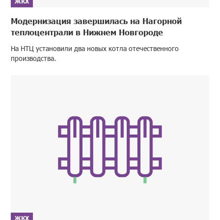
ЖКХ
Модернизация завершилась на Нагорной
теплоцентрали в Нижнем Новгороде
На НТЦ установили два новых котла отечественного
производства.
ЖКХ