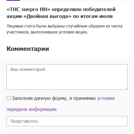
«ТНС энерго НН» определило победителей
акции «Двойная выгода» по итогам июля
Лицевые счета были выбраны случайным образом из числа
участников, выполнивших условия акции.
Комментарии
Заполняя данную форму, я принимаю
условия
передачи информации