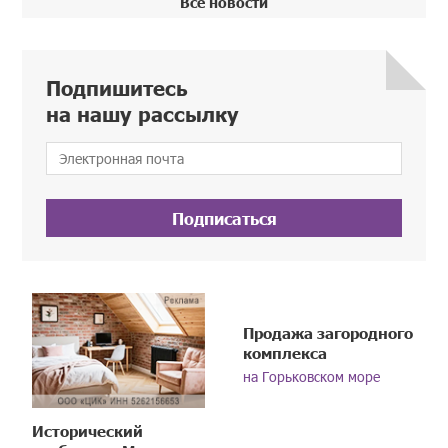
Все новости
Подпишитесь
на нашу рассылку
Подписаться
Продажа загородного
комплекса
на Горьковском море
Исторический