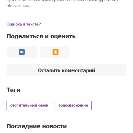
обязательна.
Ошибка в тексте?
Поделиться и оценить
Оставить комментарий
Теги
отопительный сезон
водоснабжение
Последние новости