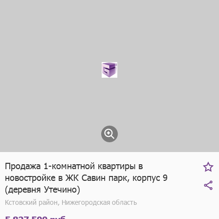
Продажа 1-комнатной квартиры в
новостройке в ЖК Савин парк, корпус 9
(деревня Утечино)
Кстовский район, Нижегородская область