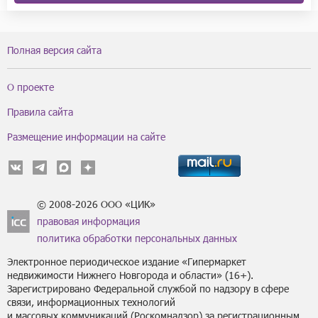
Полная версия сайта
О проекте
Правила сайта
Размещение информации на сайте
© 2008-2026 ООО «ЦИК»
правовая информация
политика обработки персональных данных
Электронное периодическое издание «Гипермаркет
недвижимости Нижнего Новгорода и области» (16+).
Зарегистрировано Федеральной службой по надзору в сфере
связи, информационных технологий
и массовых коммуникаций (Роскомнадзор) за регистрационным