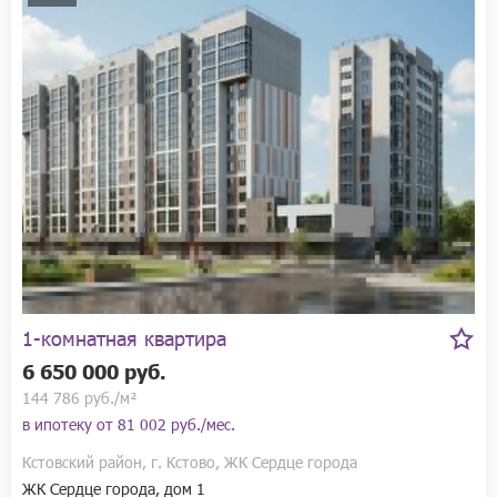
1-комнатная квартира
6 650 000 руб.
144 786 руб./м²
в ипотеку от
81 002 руб./мес.
Кстовский район, г. Кстово, ЖК Сердце города
ЖК Сердце города, дом 1