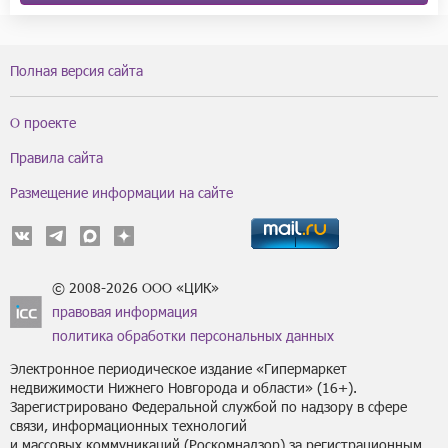
Полная версия сайта
О проекте
Правила сайта
Размещение информации на сайте
© 2008-2026 ООО «ЦИК»
правовая информация
политика обработки персональных данных
Электронное периодическое издание «Гипермаркет
недвижимости Нижнего Новгорода и области» (16+).
Зарегистрировано Федеральной службой по надзору в сфере
связи, информационных технологий
и массовых коммуникаций (Роскомнадзор) за регистрационным