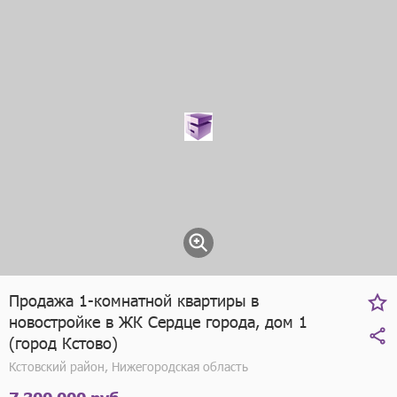
Продажа 1-комнатной квартиры в
новостройке в ЖК Сердце города, дом 1
(город Кстово)
Кстовский район, Нижегородская область