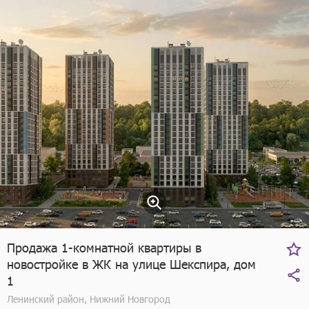
Продажа 1-комнатной квартиры в
новостройке в ЖК на улице Шекспира, дом
1
Ленинский район, Нижний Новгород