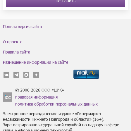
Позвонить
Полная версия сайта
О проекте
Правила сайта
Размещение информации на сайте
© 2008-2026 ООО «ЦИК»
правовая информация
политика обработки персональных данных
Электронное периодическое издание «Гипермаркет
недвижимости Нижнего Новгорода и области» (16+).
Зарегистрировано Федеральной службой по надзору в сфере
связи, информационных технологий