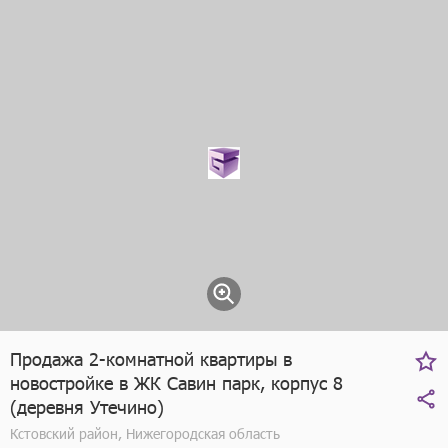
Продажа 2-комнатной квартиры в
новостройке в ЖК Савин парк, корпус 8
(деревня Утечино)
Кстовский район, Нижегородская область