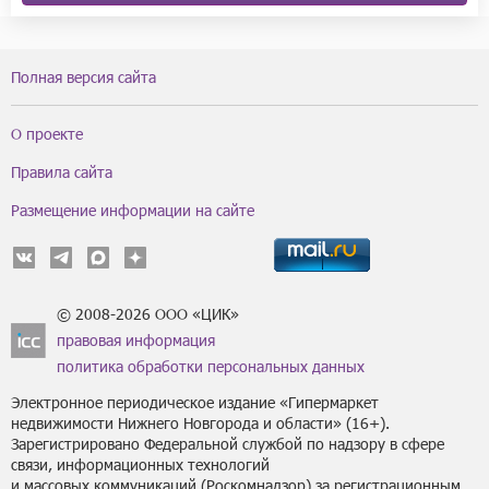
Полная версия сайта
О проекте
Правила сайта
Размещение информации на сайте
© 2008-2026 ООО «ЦИК»
правовая информация
политика обработки персональных данных
Электронное периодическое издание «Гипермаркет
недвижимости Нижнего Новгорода и области» (16+).
Зарегистрировано Федеральной службой по надзору в сфере
связи, информационных технологий
и массовых коммуникаций (Роскомнадзор) за регистрационным