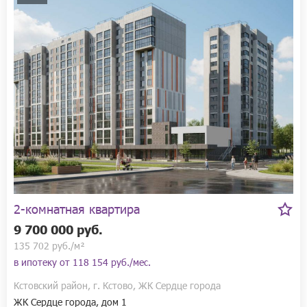
2-комнатная квартира
9 700 000 руб.
135 702 руб./м²
в ипотеку от
118 154 руб./мес.
Кстовский район, г. Кстово, ЖК Сердце города
ЖК Сердце города, дом 1