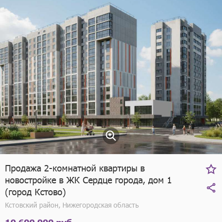
Продажа 2-комнатной квартиры в
новостройке в ЖК Сердце города, дом 1
(город Кстово)
Кстовский район, Нижегородская область