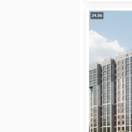
24.06