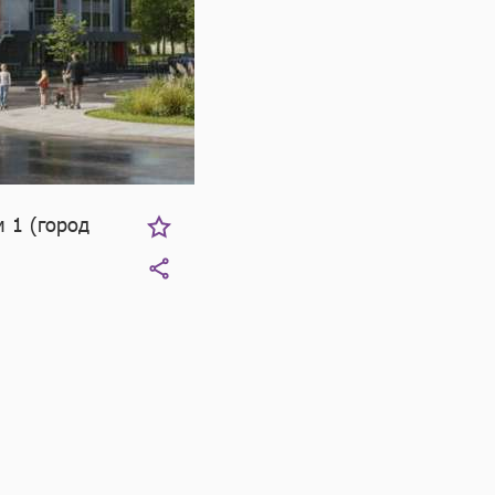
 1 (город