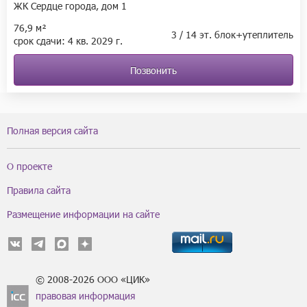
ЖК Сердце города, дом 1
76,9 м²
3 / 14 эт. блок+утеплитель
срок сдачи:
4 кв.
2029 г.
Позвонить
Полная версия сайта
О проекте
Правила сайта
Размещение информации на сайте
© 2008-2026 ООО «ЦИК»
правовая информация