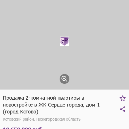
Продажа 2-комнатной квартиры в
новостройке в ЖК Сердце города, дом 1
(город Кстово)
Кстовский район, Нижегородская область