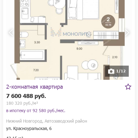
1/12
2-комнатная квартира
7 600 488 руб.
180 320 руб./м²
в ипотеку от
92 580 руб./мес.
Нижний Новгород, Автозаводский район
ул. Красноуральская, 6