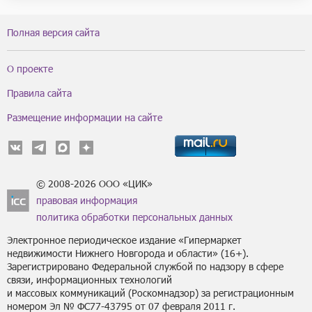
Полная версия сайта
О проекте
Правила сайта
Размещение информации на сайте
© 2008-2026 ООО «ЦИК»
правовая информация
политика обработки персональных данных
Электронное периодическое издание «Гипермаркет
недвижимости Нижнего Новгорода и области» (16+).
Зарегистрировано Федеральной службой по надзору в сфере
связи, информационных технологий
и массовых коммуникаций (Роскомнадзор) за регистрационным
номером Эл № ФС77-43795 от 07 февраля 2011 г.