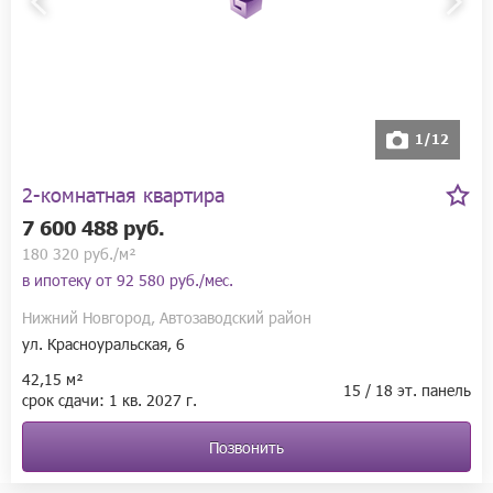
1/12
2-комнатная квартира
7 600 488 руб.
180 320 руб./м²
в ипотеку от
92 580 руб./мес.
Нижний Новгород, Автозаводский район
ул. Красноуральская, 6
42,15 м²
15 / 18 эт. панель
срок сдачи:
1 кв.
2027 г.
Позвонить