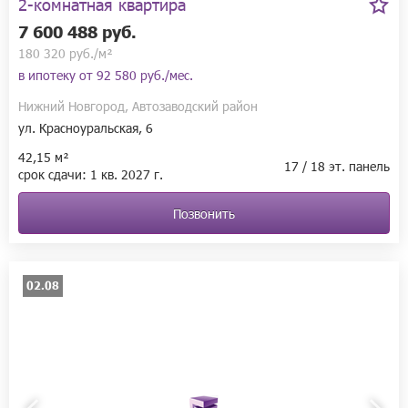
2-комнатная квартира
7 600 488 руб.
180 320 руб./м²
в ипотеку от
92 580 руб./мес.
Нижний Новгород, Автозаводский район
ул. Красноуральская, 6
42,15 м²
17 / 18 эт. панель
срок сдачи:
1 кв.
2027 г.
Позвонить
02.08