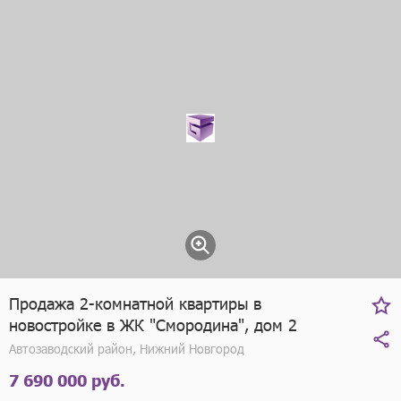
Продажа 2-комнатной квартиры в
новостройке в ЖК "Смородина", дом 2
Автозаводский район, Нижний Новгород
7 690 000 руб.