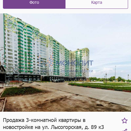
Фото
Карта
Продажа 3-комнатной квартиры в
новостройке на ул. Лысогорская, д. 89 к3