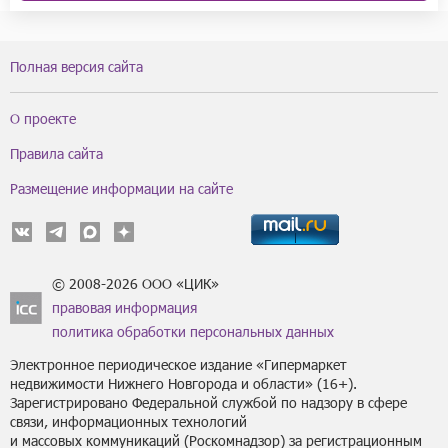
Полная версия сайта
О проекте
Правила сайта
Размещение информации на сайте
© 2008-2026 ООО «ЦИК»
правовая информация
политика обработки персональных данных
Электронное периодическое издание «Гипермаркет
недвижимости Нижнего Новгорода и области» (16+).
Зарегистрировано Федеральной службой по надзору в сфере
связи, информационных технологий
и массовых коммуникаций (Роскомнадзор) за регистрационным