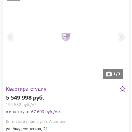
1/3
Квартира-студия
5 549 998 руб.
194 532 руб./м²
в ипотеку от
67 603 руб./мес.
Кстовский район, дер. Афонино
ул. Академическая, 21