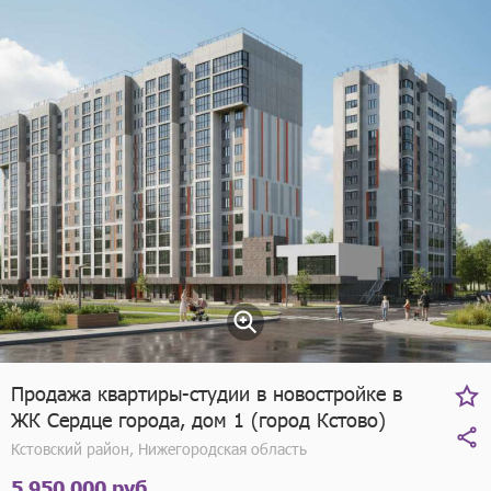
Продажа квартиры-студии в новостройке в
ЖК Сердце города, дом 1 (город Кстово)
Кстовский район, Нижегородская область
5 950 000 руб.