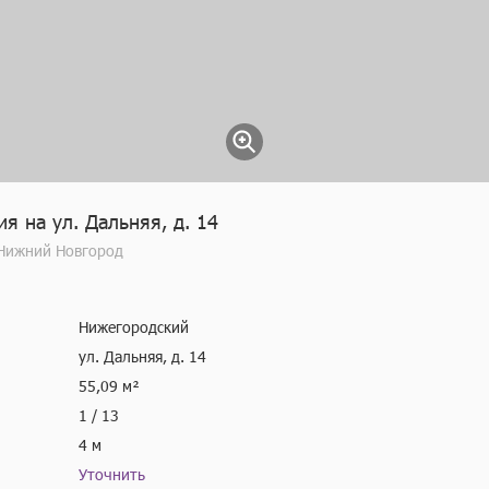
 на ул. Дальняя, д. 14
 Нижний Новгород
Нижегородский
ул. Дальняя, д. 14
55,09 м²
1 / 13
4 м
Уточнить