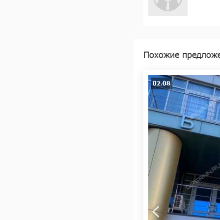
Похожие предлож
02.08