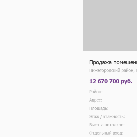
Продажа помещения
Нижегородский район,
12 670 700 руб.
Район:
Адрес:
Площадь:
Этаж / этажность:
Высота потолков:
Отдельный вход: