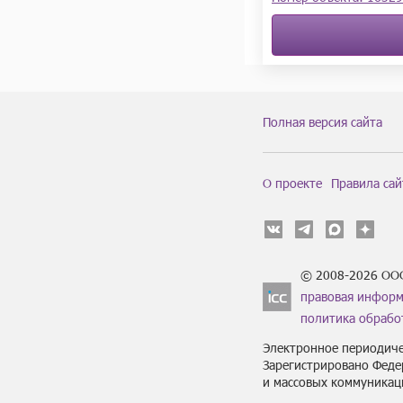
Полная версия сайта
О проекте
Правила сай
© 2008-2026 ОО
правовая инфор
политика обрабо
Электронное периодиче
Зарегистрировано Феде
и массовых коммуникац