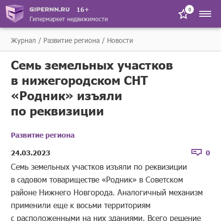
16+
0
Гипермаркет недвижимости
Журнал
Развитие региона
Новости
Семь земельных участков
в нижегородском СНТ
«Родник» изъяли
по реквизиции
Развитие региона
24.03.2023
0
Семь земельных участков изъяли по реквизиции
в садовом товариществе «Родник» в Советском
районе Нижнего Новгорода. Аналогичный механизм
применили еще к восьми территориям
с расположенными на них зданиями. Всего решение