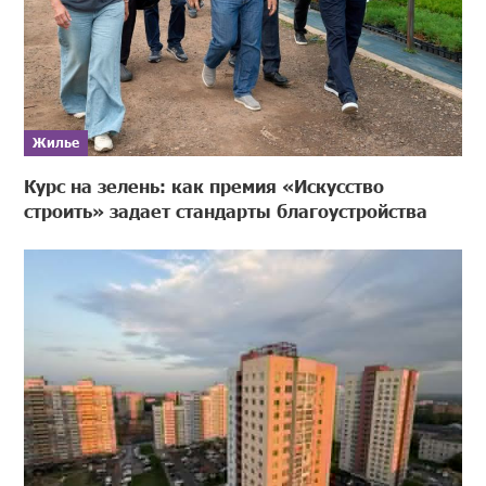
Жилье
Курс на зелень: как премия «Искусство
строить» задает стандарты благоустройства