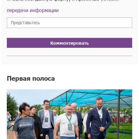
передачи информации
Комментировать
Первая полоса