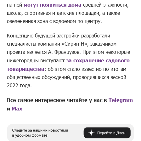
на ней
могут появиться дома
средней этажности,
школа, спортивная и детские площадки, а также
озелененная зона с водоемом по центру.
Концепцию будущей застройки разработали
специалисты компании «Сирин-Н», заказчиком
проекта является А. Французов. При этом некоторые
нижегородцы выступают
за сохранение садового
товарищества
: об этом стало известно по итогам
общественных обсуждений, проводившихся весной
2022 года.
Все самое интересное читайте у нас в
Telegram
и
Mах