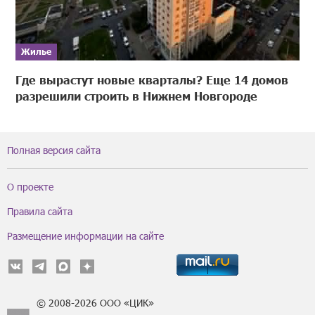
Жилье
Где вырастут новые кварталы? Еще 14 домов
разрешили строить в Нижнем Новгороде
Полная версия сайта
О проекте
Правила сайта
Размещение информации на сайте
© 2008-2026 ООО «ЦИК»