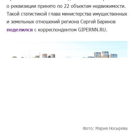
о реквизиции принято по 22 объектам недвижимости.
Такой статистикой глава министерства имущественных
и земельных отношений региона Сергей Баринов
поделился
с корреспондентом GIPERNN.RU.
Фото: Мария Носырева