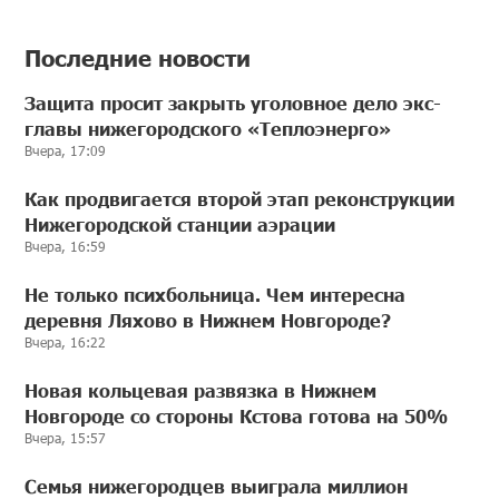
Последние новости
Защита просит закрыть уголовное дело экс-
главы нижегородского «Теплоэнерго»
Вчера, 17:09
Как продвигается второй этап реконструкции
Нижегородской станции аэрации
Вчера, 16:59
Не только психбольница. Чем интересна
деревня Ляхово в Нижнем Новгороде?
Вчера, 16:22
Новая кольцевая развязка в Нижнем
Новгороде со стороны Кстова готова на 50%
Вчера, 15:57
Семья нижегородцев выиграла миллион