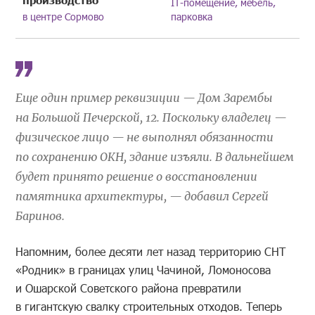
IT-помещение, мебель,
в центре Сормово
парковка
Еще один пример реквизиции — Дом Зарембы
на Большой Печерской, 12. Поскольку владелец —
физическое лицо — не выполнял обязанности
по сохранению ОКН, здание изъяли. В дальнейшем
будет принято решение о восстановлении
памятника архитектуры, — добавил Сергей
Баринов.
Напомним, более десяти лет назад территорию СНТ
«Родник» в границах улиц Чачиной, Ломоносова
и Ошарской Советского района превратили
в гигантскую свалку строительных отходов. Теперь