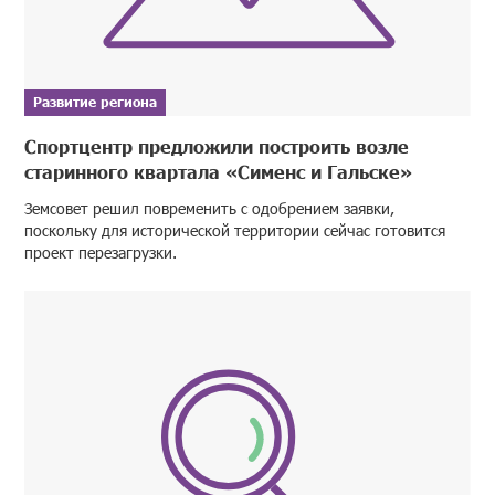
Развитие региона
Спортцентр предложили построить возле
старинного квартала «Сименс и Гальске»
Земсовет решил повременить с одобрением заявки,
поскольку для исторической территории сейчас готовится
проект перезагрузки.