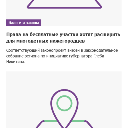
Налоги и законы
Права на бесплатные участки хотят расширить
для многодетных нижегородцев
Соответствующий законопроект внесен в Заксонодательное
собрание региона по инициативе губернатора Глеба
Никитина.