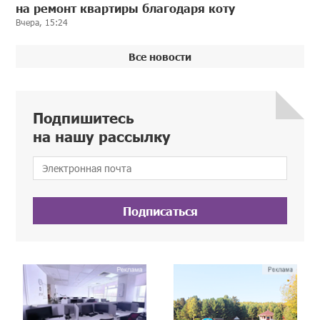
на ремонт квартиры благодаря коту
Вчера, 15:24
Все новости
Подпишитесь
на нашу рассылку
Подписаться