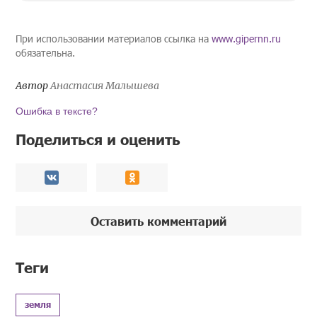
При использовании материалов ссылка на
www.gipernn.ru
обязательна.
Автор
Анастасия Малышева
Ошибка в тексте?
Поделиться и оценить
Оставить комментарий
Теги
земля