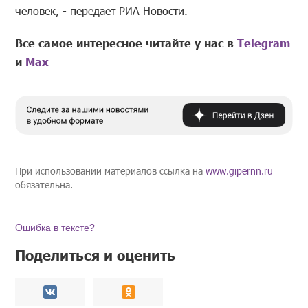
человек, - передает РИА Новости.
Все самое интересное читайте у нас в
Telegram
и
Mах
При использовании материалов ссылка на
www.gipernn.ru
обязательна.
Ошибка в тексте?
Поделиться и оценить