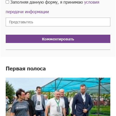
Заполняя данную форму, я принимаю
условия
передачи информации
Комментировать
Первая полоса