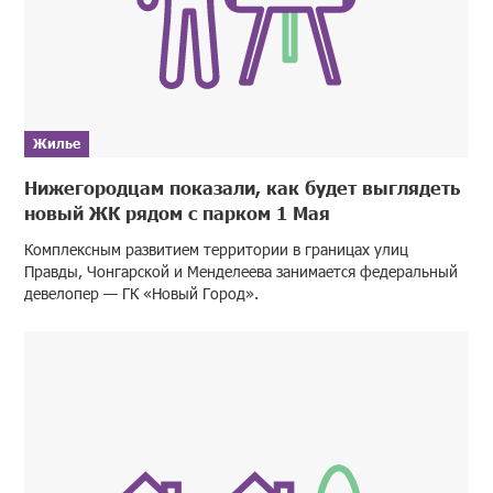
Жилье
Нижегородцам показали, как будет выглядеть
новый ЖК рядом с парком 1 Мая
Комплексным развитием территории в границах улиц
Правды, Чонгарской и Менделеева занимается федеральный
девелопер — ГК «Новый Город».