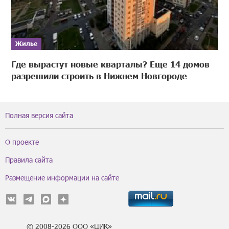
Жилье
Где вырастут новые кварталы? Еще 14 домов
разрешили строить в Нижнем Новгороде
Полная версия сайта
О проекте
Правила сайта
Размещение информации на сайте
© 2008-2026 ООО «ЦИК»