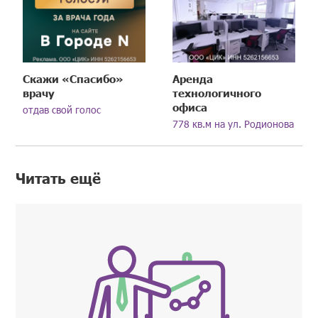
Скажи «Спасибо»
Аренда
врачу
технологичного
офиса
отдав свой голос
778 кв.м на ул. Родионова
Читать ещё