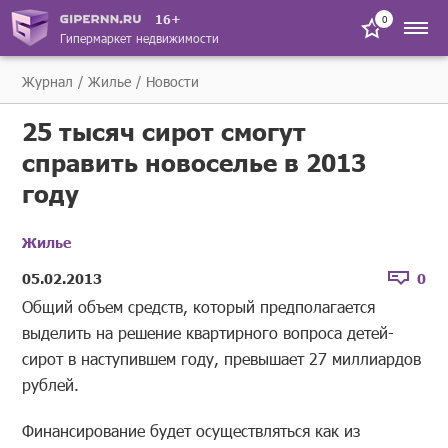
16+
0
Гипермаркет недвижимости
Журнал
Жилье
Новости
25 тысяч сирот смогут
справить новоселье в 2013
году
Жилье
05.02.2013
0
Общий объем средств, который предполагается
выделить на решение квартирного вопроса детей-
сирот в наступившем году, превышает 27 миллиардов
рублей.
Финансирование будет осуществляться как из