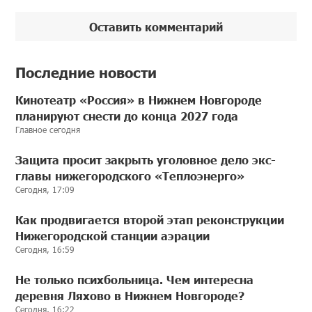
Оставить комментарий
Последние новости
Кинотеатр «Россия» в Нижнем Новгороде
планируют снести до конца 2027 года
Главное сегодня
Защита просит закрыть уголовное дело экс-
главы нижегородского «Теплоэнерго»
Сегодня, 17:09
Как продвигается второй этап реконструкции
Нижегородской станции аэрации
Сегодня, 16:59
Не только психбольница. Чем интересна
деревня Ляхово в Нижнем Новгороде?
Сегодня, 16:22