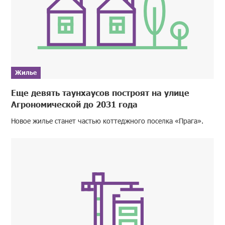
Жилье
Еще девять таунхаусов построят на улице
Агрономической до 2031 года
Новое жилье станет частью коттеджного поселка «Прага».