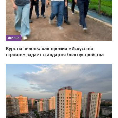
Жилье
Курс на зелень: как премия «Искусство
строить» задает стандарты благоустройства