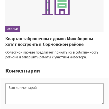
Жилье
Квартал заброшенных домов Минобороны
хотят достроить в Сормовском районе
Областной кабмин предлагает принять их в собственность
региона и завершить работы с участием инвестора.
Комментарии