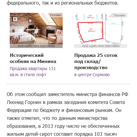
федерального, так и из региональных бюджетов.
Исторический
Продажа 25 соток
особняк на Минина
под склад/
производство
Продажа квартиры 131
кв.м. в стиле лофт
в центре Сормово
Об этом сообщил заместитель министра финансов РФ
Леонид Горнин в рамках заседания комитета Совета
Федерации по бюджету и финансовым рынкам. Он
также отметил, что по данным министерства
образования, в 2013 году число не обеспеченных
жильем детей-сирот составит порядка 103 тысяч