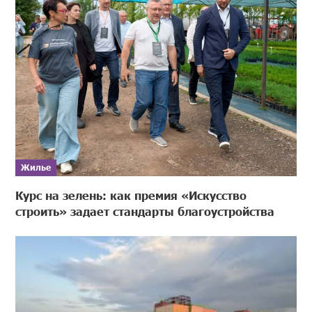
Жилье
Курс на зелень: как премия «Искусство
строить» задает стандарты благоустройства