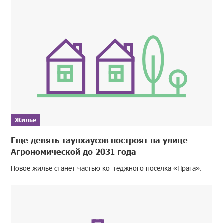
Жилье
Еще девять таунхаусов построят на улице
Агрономической до 2031 года
Новое жилье станет частью коттеджного поселка «Прага».