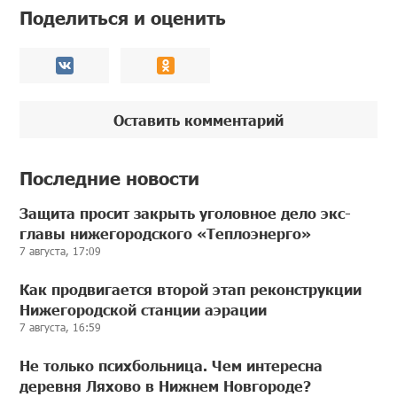
Поделиться и оценить
Оставить комментарий
Последние новости
Защита просит закрыть уголовное дело экс-
главы нижегородского «Теплоэнерго»
7 августа, 17:09
Как продвигается второй этап реконструкции
Нижегородской станции аэрации
7 августа, 16:59
Не только психбольница. Чем интересна
деревня Ляхово в Нижнем Новгороде?