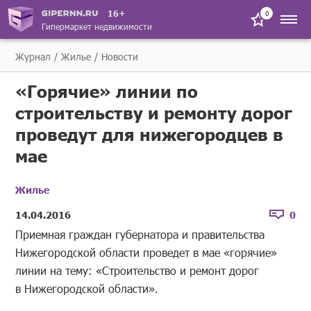
16+
0
Гипермаркет недвижимости
Журнал
Жилье
Новости
«Горячие» линии по
строительству и ремонту дорог
проведут для нижегородцев в
мае
Жилье
14.04.2016
0
Приемная граждан губернатора и правительства
Нижегородской области проведет в мае «горячие»
линии на тему: «Строительство и ремонт дорог
в Нижегородской области».