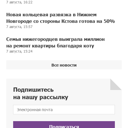
7 августа, 16:22
Новая кольцевая развязка в Нижнем
Новгороде со стороны Кстова готова на 50%
7 августа, 15:57
Семья нижегородцев выиграла миллион
на ремонт квартиры благодаря коту
7 августа, 15:24
Все новости
Подпишитесь
на нашу рассылку
Подписаться