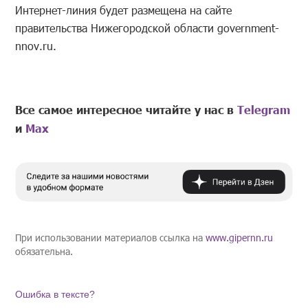
Интернет-линия будет размещена на сайте
правительства Нижегородской области government-
nnov.ru.
Все самое интересное читайте у нас в
Telegram
и
Mах
При использовании материалов ссылка на
www.gipernn.ru
обязательна.
Ошибка в тексте?