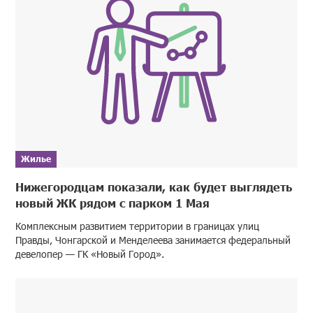
Жилье
Нижегородцам показали, как будет выглядеть
новый ЖК рядом с парком 1 Мая
Комплексным развитием территории в границах улиц
Правды, Чонгарской и Менделеева занимается федеральный
девелопер — ГК «Новый Город».