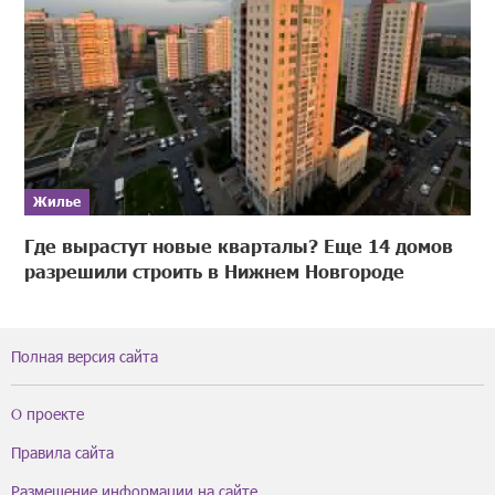
Жилье
Где вырастут новые кварталы? Еще 14 домов
разрешили строить в Нижнем Новгороде
Полная версия сайта
О проекте
Правила сайта
Размещение информации на сайте