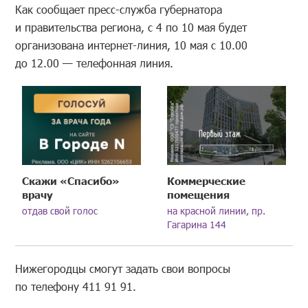
Как сообщает пресс-служба губернатора
и правительства региона, с 4 по 10 мая будет
организована интернет-линия, 10 мая с 10.00
до 12.00 — телефонная линия.
Скажи «Спасибо»
Коммерческие
врачу
помещения
отдав свой голос
на красной линии, пр.
Гагарина 144
Нижегородцы смогут задать свои вопросы
по телефону 411 91 91.