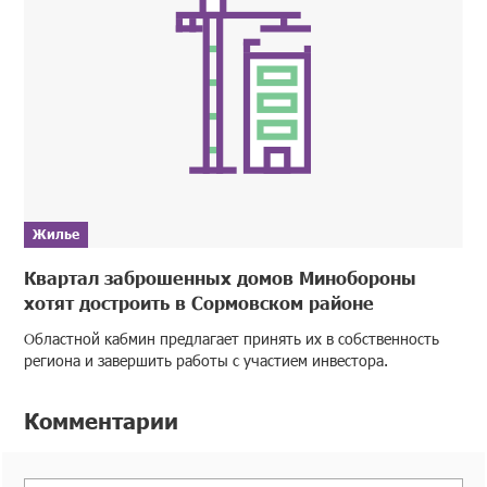
Жилье
Квартал заброшенных домов Минобороны
хотят достроить в Сормовском районе
Областной кабмин предлагает принять их в собственность
региона и завершить работы с участием инвестора.
Комментарии