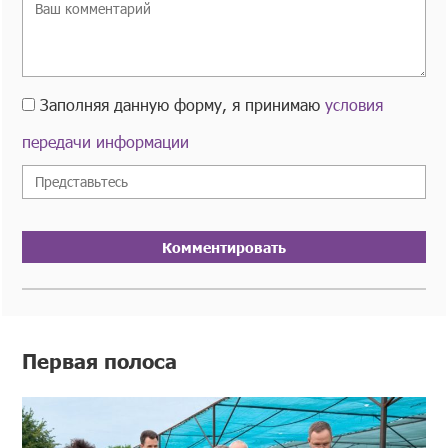
Заполняя данную форму, я принимаю
условия
передачи информации
Комментировать
Первая полоса