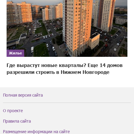
Жилье
Где вырастут новые кварталы? Еще 14 домов
разрешили строить в Нижнем Новгороде
Полная версия сайта
О проекте
Правила сайта
Размещение информации на сайте