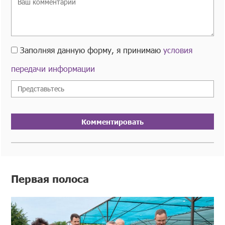
Заполняя данную форму, я принимаю
условия
передачи информации
Комментировать
Первая полоса