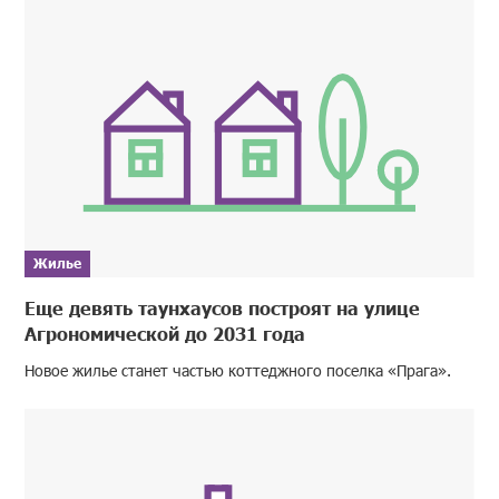
Жилье
Еще девять таунхаусов построят на улице
Агрономической до 2031 года
Новое жилье станет частью коттеджного поселка «Прага».