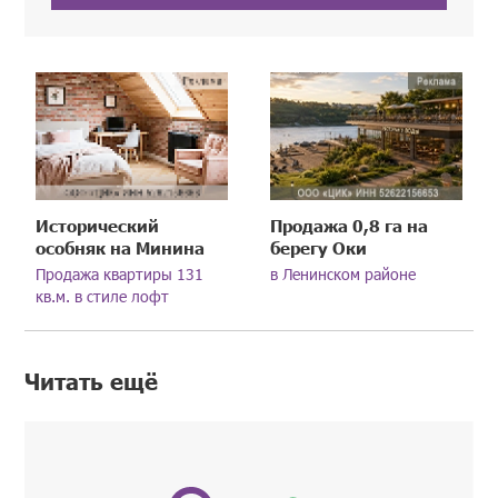
Исторический
Продажа 0,8 га на
особняк на Минина
берегу Оки
Продажа квартиры 131
в Ленинском районе
кв.м. в стиле лофт
Читать ещё