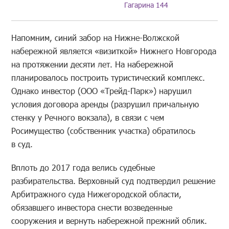
Гагарина 144
Напомним, синий забор на Нижне-Волжской
набережной является «визиткой» Нижнего Новгорода
на протяжении десяти лет. На набережной
планировалось построить туристический комплекс.
Однако инвестор (ООО «Трейд-Парк») нарушил
условия договора аренды (разрушил причальную
стенку у Речного вокзала), в связи с чем
Росимущество (собственник участка) обратилось
в суд.
Вплоть до 2017 года велись судебные
разбирательства. Верховный суд подтвердил решение
Арбитражного суда Нижегородской области,
обязавшего инвестора снести возведенные
сооружения и вернуть набережной прежний облик.