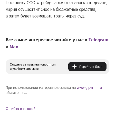
Поскольку ООО «Трейд-Парк» отказалось это делать,
мэрия осуществит снос на бюджетные средства,
а затем будет возмещать траты через суд.
Все самое интересное читайте у нас в
Telegram
и
Mах
При использовании материалов ссылка на
www.gipernn.ru
обязательна.
Ошибка в тексте?