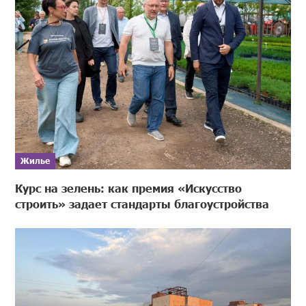
Жилье
Курс на зелень: как премия «Искусство
строить» задает стандарты благоустройства