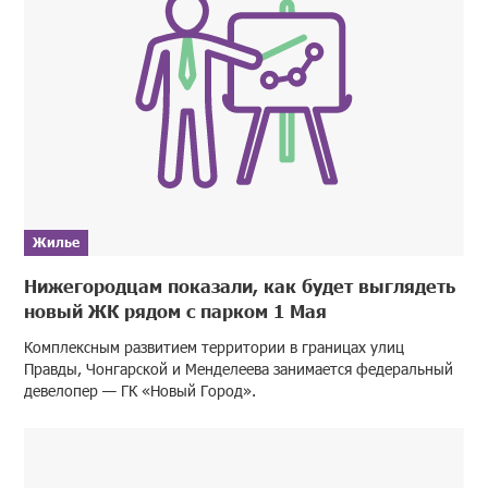
Жилье
Нижегородцам показали, как будет выглядеть
новый ЖК рядом с парком 1 Мая
Комплексным развитием территории в границах улиц
Правды, Чонгарской и Менделеева занимается федеральный
девелопер — ГК «Новый Город».