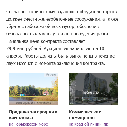
Согласно техническому заданию, победитель торгов
должен снести железобетонные сооружения, а также
убрать с набережной весь мусор, обеспечив
безопасность и чистоту в зоне проведения работ.
Начальная цена контракта составляет
29,9 млн рублей. Аукцион запланирован на 10
апреля. Работы должны быть выполнены в течение
двух месяцев с момента заключения контракта.
Продажа загородного
Коммерческие
комплекса
помещения
на Горьковском море
на красной линии, пр.