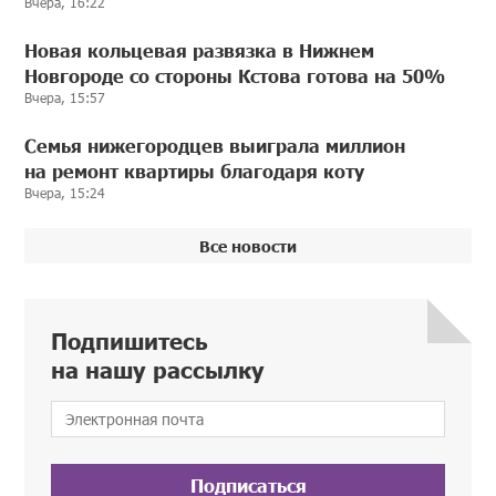
Вчера, 16:22
Новая кольцевая развязка в Нижнем
Новгороде со стороны Кстова готова на 50%
Вчера, 15:57
Семья нижегородцев выиграла миллион
на ремонт квартиры благодаря коту
Вчера, 15:24
Все новости
Подпишитесь
на нашу рассылку
Подписаться