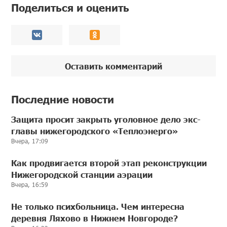
Поделиться и оценить
Оставить комментарий
Последние новости
Защита просит закрыть уголовное дело экс-
главы нижегородского «Теплоэнерго»
Вчера, 17:09
Как продвигается второй этап реконструкции
Нижегородской станции аэрации
Вчера, 16:59
Не только психбольница. Чем интересна
деревня Ляхово в Нижнем Новгороде?