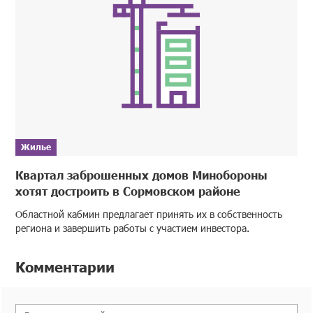
Жилье
Квартал заброшенных домов Минобороны
хотят достроить в Сормовском районе
Областной кабмин предлагает принять их в собственность
региона и завершить работы с участием инвестора.
Комментарии