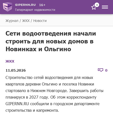
16+
0
Гипермаркет недвижимости
Журнал
ЖКХ
Новости
Сети водоотведения начали
строить для новых домов в
Новинках и Ольгино
ЖКХ
11.05.2026
0
Строительство сетей водоотведения для новых
кварталов деревни Ольгино и поселка Новинки
стартовало в Нижнем Новгороде. Завершить работы
планируся в 2027 году. Об этом корреспонденту
GIPERNN.RU сообщили в городском департаменте
строительства и капремонта.