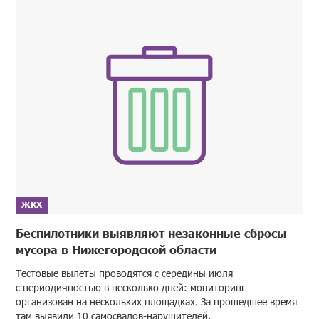
ЖКХ
Беспилотники выявляют незаконные сбросы
мусора в Нижегородской области
Тестовые вылеты проводятся с середины июля
с периодичностью в несколько дней: мониторинг
организован на нескольких площадках. За прошедшее время
там выявили 10 самосвалов-нарушителей.