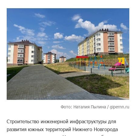
Фото: Наталия Пылина / gipernn.ru
Строительство инженерной инфраструктуры для
развития южных территорий Нижнего Новгорода