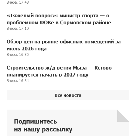
Вчера, 17:48
«Тяжелый вопрос»: министр спорта — о
проблемном ФОКе в Сормовском районе
Вчера, 17:10
Обзор цен на рынке офисных помещений за
июль 2026 года
Вчера, 16:35
Строительство ж/д ветки Мыза — Кстово
планируется начать в 2027 году
Вчера, 16:34
Все новости
Подпишитесь
на нашу рассылку