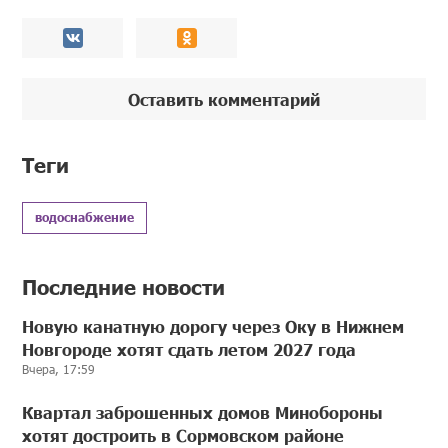
Оставить комментарий
Теги
водоснабжение
Последние новости
Новую канатную дорогу через Оку в Нижнем
Новгороде хотят сдать летом 2027 года
Вчера, 17:59
Квартал заброшенных домов Минобороны
хотят достроить в Сормовском районе