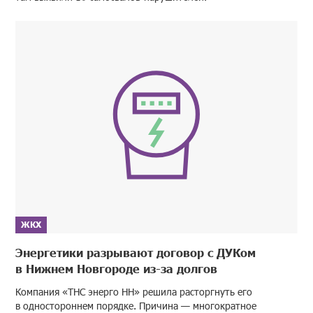
ЖКХ
Энергетики разрывают договор с ДУКом
в Нижнем Новгороде из-за долгов
Компания «ТНС энерго НН» решила расторгнуть его
в одностороннем порядке. Причина — многократное