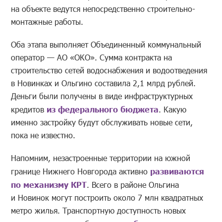
на объекте ведутся непосредственно строительно-
монтажные работы.
Оба этапа выполняет Объединенный коммунальный
оператор — АО «ОКО». Сумма контракта на
строительство сетей водоснабжения и водоотведения
в Новинках и Ольгино составила 2,1 млрд рублей.
Деньги были получены в виде инфраструктурных
кредитов
из федерального бюджета
. Какую
именно застройку будут обслуживать новые сети,
пока не известно.
Напомним, незастроенные территории на южной
границе Нижнего Новгорода активно
развиваются
по механизму КРТ
. Всего в районе Ольгина
и Новинок могут построить около 7 млн квадратных
метро жилья. Транспортную доступность новых