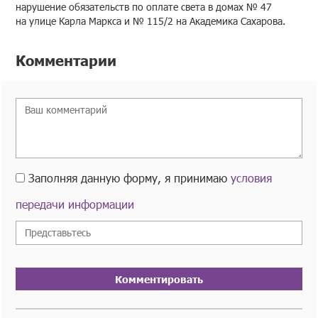
нарушение обязательств по оплате света в домах № 47
на улице Карла Маркса и № 115/2 на Академика Сахарова.
Комментарии
Заполняя данную форму, я принимаю
условия
передачи информации
Комментировать