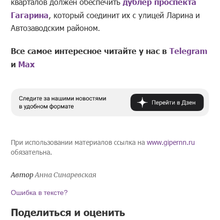
кварталов должен обеспечить
дублер проспекта
Гагарина
, который соединит их с улицей Ларина и
Автозаводским районом.
Все самое интересное читайте у нас в
Telegram
и
Mах
При использовании материалов ссылка на
www.gipernn.ru
обязательна.
Автор
Анна Синаревская
Ошибка в тексте?
Поделиться и оценить