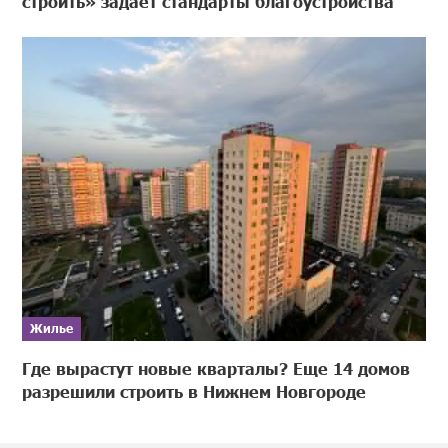
строить» задает стандарты благоустройства
Жилье
Где вырастут новые кварталы? Еще 14 домов
разрешили строить в Нижнем Новгороде