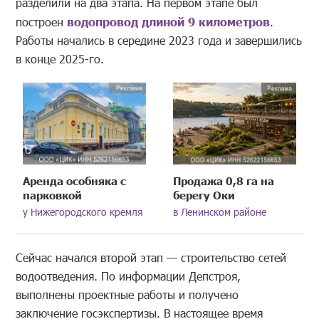
разделили на два этапа. На первом этапе был
построен
водопровод длиной 9 километров
.
Работы начались в середине 2023 года и завершились
в конце 2025-го.
Аренда особняка с
Продажа 0,8 га на
парковкой
берегу Оки
у Нижегородского кремля
в Ленинском районе
Сейчас начался второй этап — строительство сетей
водоотведения. По информации Депстроя,
выполнены проектные работы и получено
заключение госэкспертизы. В настоящее время