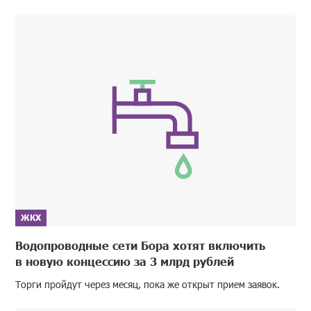
ЖКХ
Водопроводные сети Бора хотят включить
в новую концессию за 3 млрд рублей
Торги пройдут через месяц, пока же открыт прием заявок.