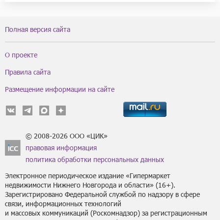
Полная версия сайта
О проекте
Правила сайта
Размещение информации на сайте
© 2008-2026 ООО «ЦИК»
правовая информация
политика обработки персональных данных
Электронное периодическое издание «Гипермаркет
недвижимости Нижнего Новгорода и области» (16+).
Зарегистрировано Федеральной службой по надзору в сфере
связи, информационных технологий
и массовых коммуникаций (Роскомнадзор) за регистрационным