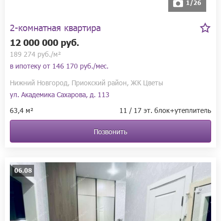
1/26
2-комнатная квартира
12 000 000 руб.
189 274 руб./м²
в ипотеку от
146 170 руб./мес.
Нижний Новгород, Приокский район, ЖК Цветы
ул. Академика Сахарова, д. 113
63,4 м²
11 / 17 эт. блок+утеплитель
Позвонить
06.08