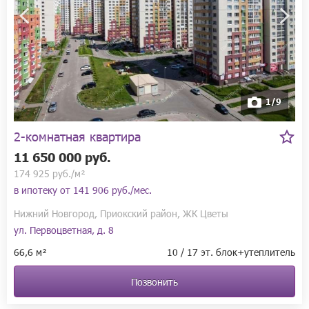
1/9
2-комнатная квартира
11 650 000 руб.
174 925 руб./м²
в ипотеку от
141 906 руб./мес.
Нижний Новгород, Приокский район, ЖК Цветы
ул. Первоцветная, д. 8
66,6 м²
10 / 17 эт. блок+утеплитель
Позвонить