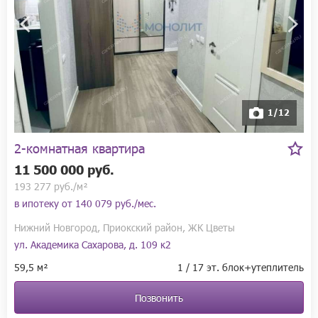
1/12
2-комнатная квартира
11 500 000 руб.
193 277 руб./м²
в ипотеку от
140 079 руб./мес.
Нижний Новгород, Приокский район, ЖК Цветы
ул. Академика Сахарова, д. 109 к2
59,5 м²
1 / 17 эт. блок+утеплитель
Позвонить