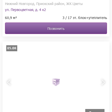
Нижний Новгород, Приокский район, ЖК Цветы
ул. Первоцветная, д. 4 к2
60,9 м²
3 / 17 эт. блок+утеплитель
Позвонить
05.08