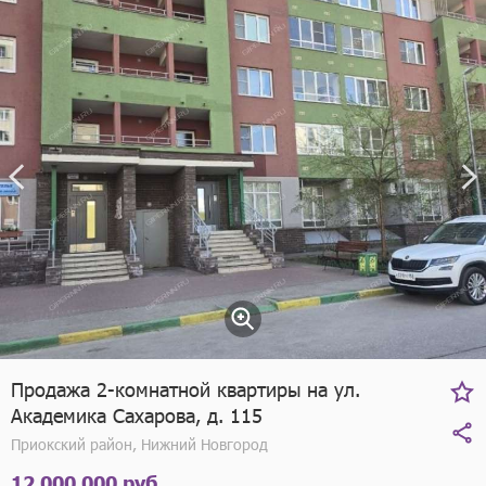
Продажа 2-комнатной квартиры на ул.
Академика Сахарова, д. 115
Приокский район, Нижний Новгород
12 000 000 руб.