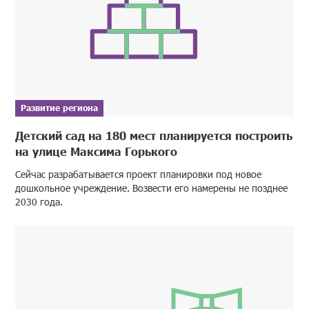
Развитие региона
Детский сад на 180 мест планируется построить
на улице Максима Горького
Сейчас разрабатывается проект планировки под новое
дошкольное учреждение. Возвести его намерены не позднее
2030 года.