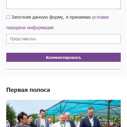
Заполняя данную форму, я принимаю
условия
передачи информации
Комментировать
Первая полоса