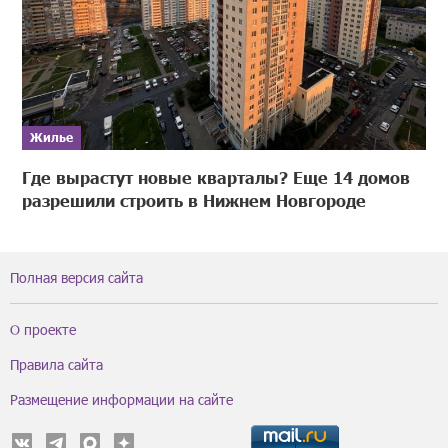
Жилье
Где вырастут новые кварталы? Еще 14 домов
разрешили строить в Нижнем Новгороде
Полная версия сайта
О проекте
Правила сайта
Размещение информации на сайте