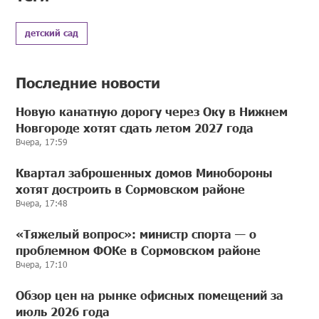
детский сад
Последние новости
Новую канатную дорогу через Оку в Нижнем
Новгороде хотят сдать летом 2027 года
Вчера, 17:59
Квартал заброшенных домов Минобороны
хотят достроить в Сормовском районе
Вчера, 17:48
«Тяжелый вопрос»: министр спорта — о
проблемном ФОКе в Сормовском районе
Вчера, 17:10
Обзор цен на рынке офисных помещений за
июль 2026 года