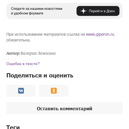
При использовании материалов ссылка на
www.gipernn.ru
обязательна.
Автор
Валерия Ложкина
Ошибка в тексте?
Поделиться и оценить
Оставить комментарий
Теги