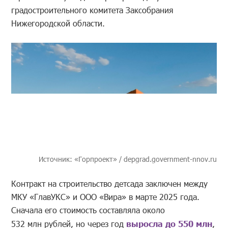
градостроительного комитета Заксобрания
Нижегородской области.
Источник: «Горпроект» / depgrad.government-nnov.ru
Контракт на строительство детсада заключен между
МКУ «ГлавУКС» и ООО «Вира» в марте 2025 года.
Сначала его стоимость составляла около
532 млн рублей, но через год
выросла до 550 млн
,