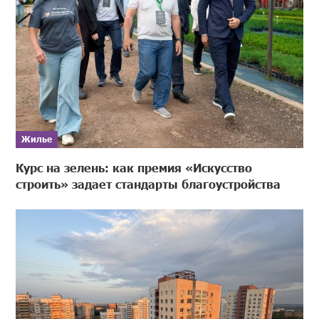
Жилье
Курс на зелень: как премия «Искусство
строить» задает стандарты благоустройства