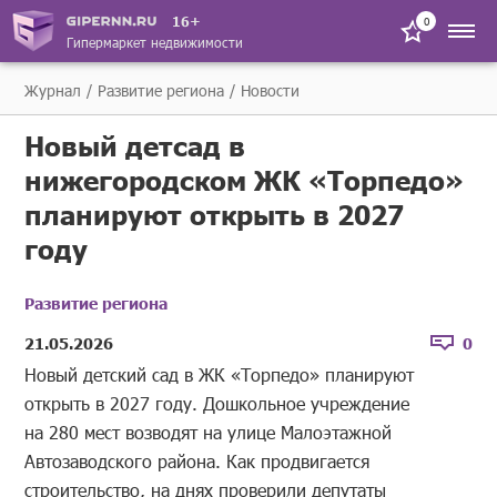
16+
0
Гипермаркет недвижимости
Журнал
Развитие региона
Новости
Новый детсад в
нижегородском ЖК «Торпедо»
планируют открыть в 2027
году
Развитие региона
21.05.2026
0
Новый детский сад в ЖК «Торпедо» планируют
открыть в 2027 году. Дошкольное учреждение
на 280 мест возводят на улице Малоэтажной
Автозаводского района. Как продвигается
строительство, на днях проверили депутаты