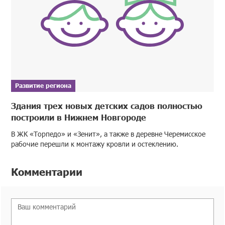
Развитие региона
Здания трех новых детских садов полностью
построили в Нижнем Новгороде
В ЖК «Торпедо» и «Зенит», а также в деревне Черемисское
рабочие перешли к монтажу кровли и остеклению.
Комментарии