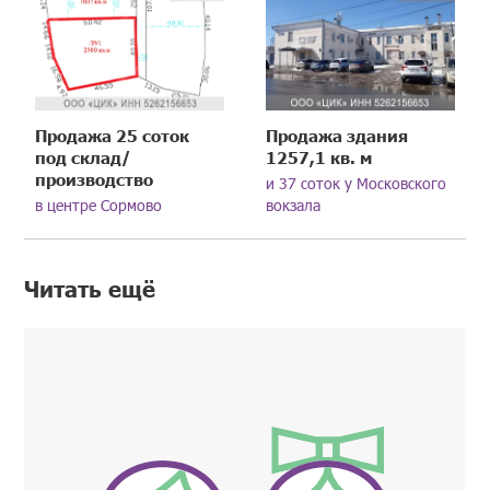
Продажа 25 соток
Продажа здания
под склад/
1257,1 кв. м
производство
и 37 соток у Московского
в центре Сормово
вокзала
Читать ещё