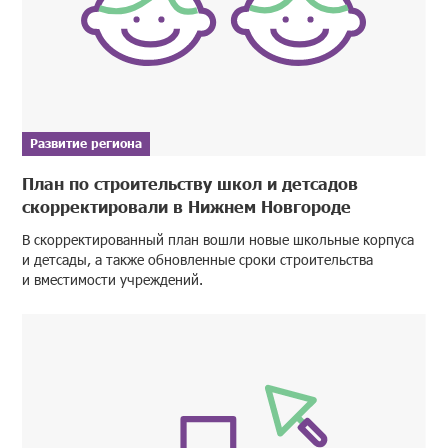
Развитие региона
План по строительству школ и детсадов
скорректировали в Нижнем Новгороде
В скорректированный план вошли новые школьные корпуса
и детсады, а также обновленные сроки строительства
и вместимости учреждений.