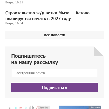
Вчера, 16:35
Строительство ж/д ветки Мыза — Кстово
планируется начать в 2027 году
Вчера, 16:34
Все новости
Подпишитесь
на нашу рассылку
Подписаться