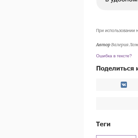
При использовании 
Автор
Валерия Ло
Ошибка в тексте?
Поделиться 
Теги