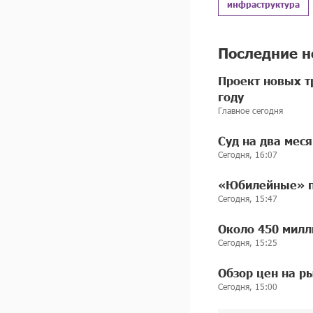
инфраструктура
Последние н
Проект новых т
году
Главное сегодня
Суд на два мес
Сегодня, 16:07
«Юбилейные» пр
Сегодня, 15:47
Около 450 милл
Сегодня, 15:25
Обзор цен на р
Сегодня, 15:00