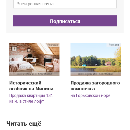
Подписаться
Исторический
Продажа загородного
особняк на Минина
комплекса
Продажа квартиры 131
на Горьковском море
кв.м. в стиле лофт
Читать ещё