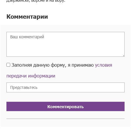
Дзержинске, Ворсме и на Бору.
Комментарии
Заполняя данную форму, я принимаю
условия
передачи информации
Комментировать