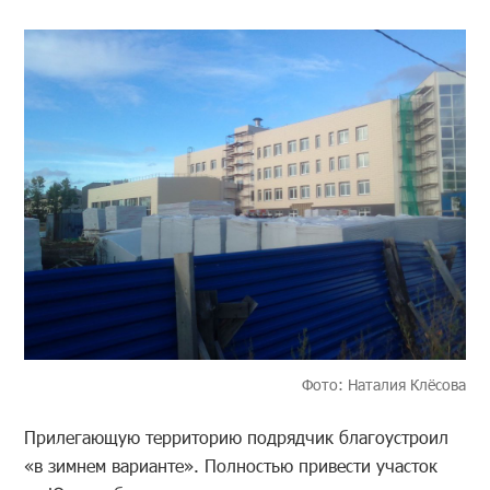
Фото: Наталия Клёсова
Прилегающую территорию подрядчик благоустроил
«в зимнем варианте». Полностью привести участок