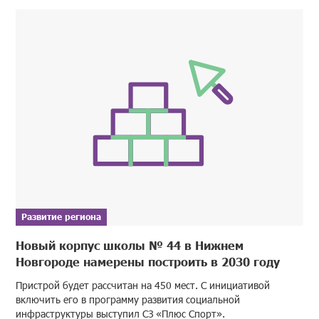
Развитие региона
Новый корпус школы № 44 в Нижнем
Новгороде намерены построить в 2030 году
Пристрой будет рассчитан на 450 мест. С инициативой
включить его в программу развития социальной
инфраструктуры выступил СЗ «Плюс Спорт».