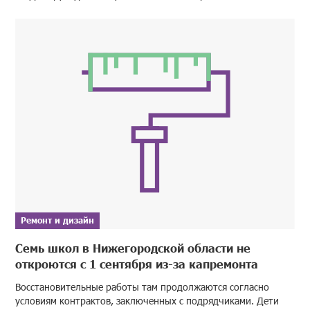
Ремонт и дизайн
Семь школ в Нижегородской области не
откроются с 1 сентября из-за капремонта
Восстановительные работы там продолжаются согласно
условиям контрактов, заключенных с подрядчиками. Дети