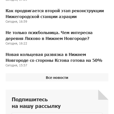
Как продвигается второй этап реконструкции
Нижегородской станции аэрации
Сегодня, 16:59
Не только психбольница. Чем интересна
деревня Ляхово в Нижнем Новгороде?
Сегодня, 16:22
Новая кольцевая развязка в Нижнем
Новгороде со стороны Кстова готова на 50%
Сегодня, 15:57
Все новости
Подпишитесь
на нашу рассылку