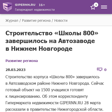
16+
0
Гипермаркет недвижимости
Журнал
Развитие региона
Новости
Строительство «Школы 800»
завершилось на Автозаводе
в Нижнем Новгороде
Развитие региона
28.03.2023
0
Строительство корпуса «Школы 800» завершилось
в Автозаводском районе Нижнего Новгорода. Сейчас
готовый объект на 1500 учащихся готовят
к лицензированию. Об этом корреспонденту
Гипермаркета недвижимости GIPERNN.RU 28 марта
рассказали в правительстве Нижегородской области.