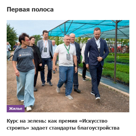
Первая полоса
Жилье
Курс на зелень: как премия «Искусство
строить» задает стандарты благоустройства