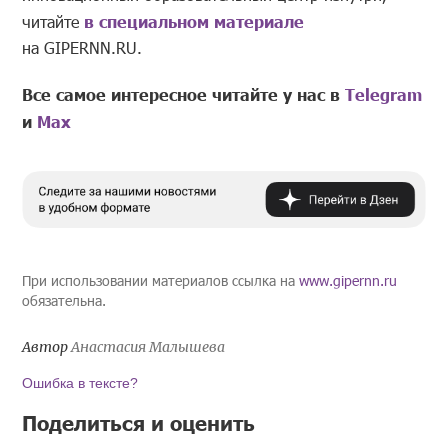
читайте
в специальном материале
на GIPERNN.RU.
Все самое интересное читайте у нас в
Telegram
и
Mах
При использовании материалов ссылка на
www.gipernn.ru
обязательна.
Автор
Анастасия Малышева
Ошибка в тексте?
Поделиться и оценить