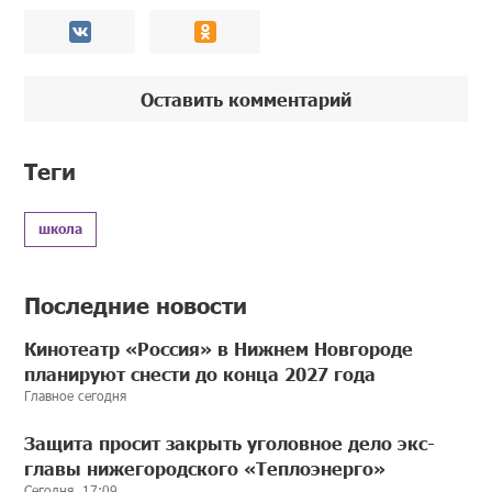
Оставить комментарий
Теги
школа
Последние новости
Кинотеатр «Россия» в Нижнем Новгороде
планируют снести до конца 2027 года
Главное сегодня
Защита просит закрыть уголовное дело экс-
главы нижегородского «Теплоэнерго»
Сегодня, 17:09