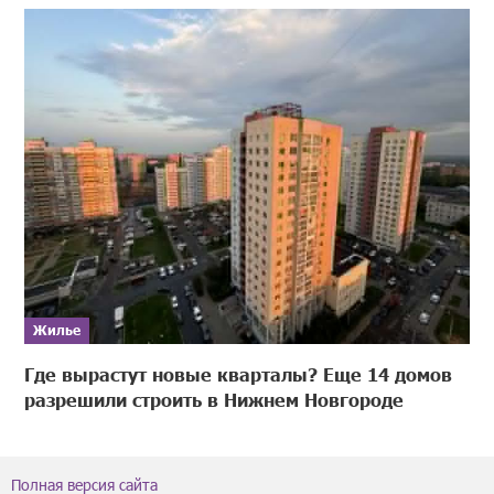
Жилье
Где вырастут новые кварталы? Еще 14 домов
разрешили строить в Нижнем Новгороде
Полная версия сайта