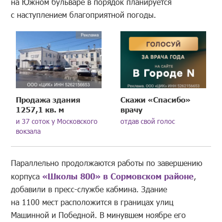
на Южном бульваре в порядок планируется
с наступлением благоприятной погоды.
Продажа здания
Скажи «Спасибо»
1257,1 кв. м
врачу
и 37 соток у Московского
отдав свой голос
вокзала
Параллельно продолжаются работы по завершению
корпуса
«Школы 800» в Сормовском районе
,
добавили в пресс-службе кабмина. Здание
на 1100 мест расположится в границах улиц
Машинной и Победной. В минувшем ноябре его