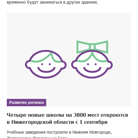
временно будут заниматься в других зданиях.
Развитие региона
Четыре новые школы на 3800 мест откроются
в Нижегородской области с 1 сентября
Учебные заведения построили в Нижнем Новгороде,