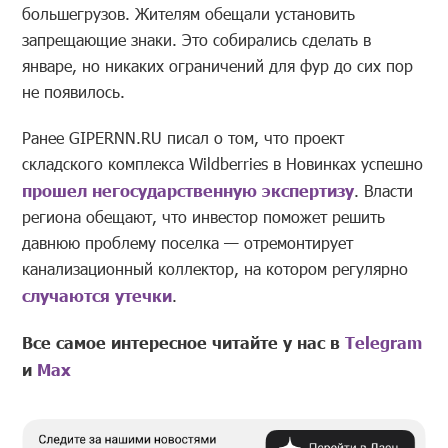
большегрузов. Жителям обещали установить
запрещающие знаки. Это собирались сделать в
январе, но никаких ограничений для фур до сих пор
не появилось.
Ранее GIPERNN.RU писал о том, что проект
складского комплекса Wildberries в Новинках успешно
прошел негосударственную экспертизу
. Власти
региона обещают, что инвестор поможет решить
давнюю проблему поселка — отремонтирует
канализационный коллектор, на котором регулярно
случаются утечки
.
Все самое интересное читайте у нас в
Telegram
и
Mах