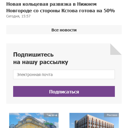
Новая кольцевая развязка в Нижнем
Новгороде со стороны Кстова готова на 50%
Сегодня, 15:57
Все новости
Подпишитесь
на нашу рассылку
Подписаться