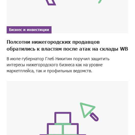
Бизнес и инвестиции
Полсотни нижегородских продавцов
обратились к властям после атак на склады WB
В июле губернатор Глеб Никитин поручил защитить
интересы нижегородского бизнеса как на уровне
маркетплейса, так и профильных ведомств.