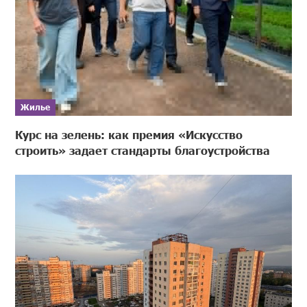
Жилье
Курс на зелень: как премия «Искусство
строить» задает стандарты благоустройства