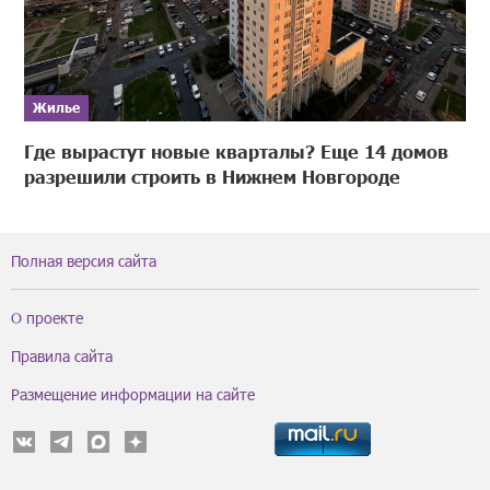
Жилье
Где вырастут новые кварталы? Еще 14 домов
разрешили строить в Нижнем Новгороде
Полная версия сайта
О проекте
Правила сайта
Размещение информации на сайте