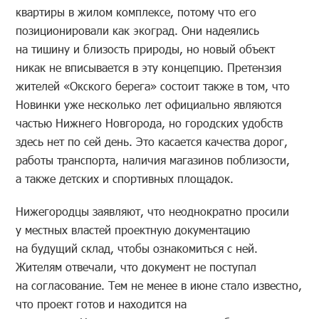
квартиры в жилом комплексе, потому что его
позиционировали как экоград. Они надеялись
на тишину и близость природы, но новый объект
никак не вписывается в эту концепцию. Претензия
жителей «Окского берега» состоит также в том, что
Новинки уже несколько лет официально являются
частью Нижнего Новгорода, но городских удобств
здесь нет по сей день. Это касается качества дорог,
работы транспорта, наличия магазинов поблизости,
а также детских и спортивных площадок.
Нижегородцы заявляют, что неоднократно просили
у местных властей проектную документацию
на будущий склад, чтобы ознакомиться с ней.
Жителям отвечали, что документ не поступал
на согласование. Тем не менее в июне стало известно,
что проект готов и находится на