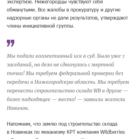
экспертизе. Нижегородцы чувствуют себя
обманутыми. Все жалобы в прокуратуру и другие
надзорные органы не дали результатов, утверждают
члены инициативной группы.
Мы подали коллективный иск в суд. Было уже 7
заседаний, но дело не сдвинулось с мертвой
точки! Мы требуем федеральной проверки без
передачи в Нижегородскую область. Мы требуем
перенести строительство склада WB в другое —
более подходящее — место! — заявили жители
Новинок.
Напомним, что землю под строительство склада
в Новинках по механизму КРТ компания Wildberries