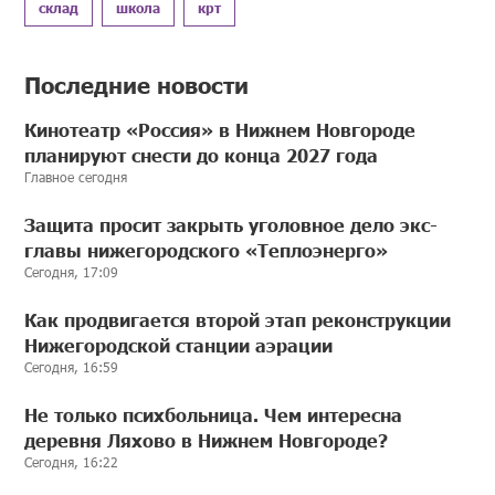
склад
школа
крт
Последние новости
Кинотеатр «Россия» в Нижнем Новгороде
планируют снести до конца 2027 года
Главное сегодня
Защита просит закрыть уголовное дело экс-
главы нижегородского «Теплоэнерго»
Сегодня, 17:09
Как продвигается второй этап реконструкции
Нижегородской станции аэрации
Сегодня, 16:59
Не только психбольница. Чем интересна
деревня Ляхово в Нижнем Новгороде?
Сегодня, 16:22