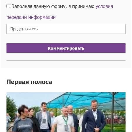
Заполняя данную форму, я принимаю
условия
передачи информации
Комментировать
Первая полоса