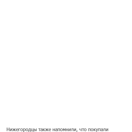
Нижегородцы также напомнили, что покупали