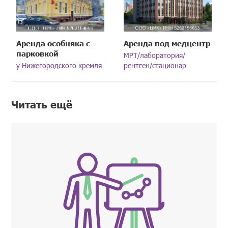
Аренда особняка с
Аренда под медцентр
парковкой
МРТ/лаборатория/
у Нижегородского кремля
рентген/стационар
Читать ещё