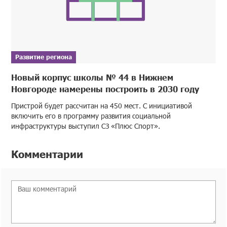
Развитие региона
Новый корпус школы № 44 в Нижнем
Новгороде намерены построить в 2030 году
Пристрой будет рассчитан на 450 мест. С инициативой
включить его в программу развития социальной
инфраструктуры выступил СЗ «Плюс Спорт».
Комментарии