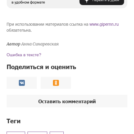
При использовании материалов ссылка на
www.gipernn.ru
обязательна.
Автор
Анна Синаревская
Ошибка в тексте?
Поделиться и оценить
Оставить комментарий
Теги