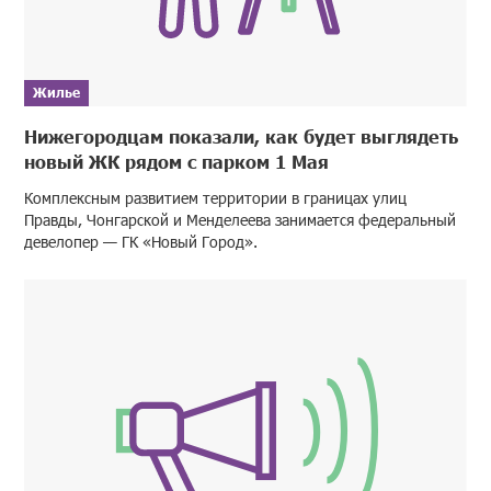
Жилье
Нижегородцам показали, как будет выглядеть
новый ЖК рядом с парком 1 Мая
Комплексным развитием территории в границах улиц
Правды, Чонгарской и Менделеева занимается федеральный
девелопер — ГК «Новый Город».