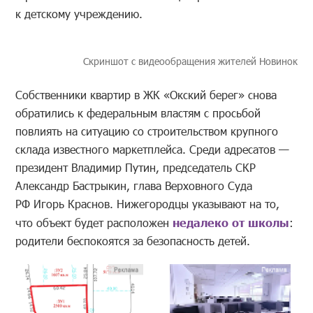
к детскому учреждению.
Скриншот с видеообращения жителей Новинок
Собственники квартир в ЖК «Окский берег» снова
обратились к федеральным властям с просьбой
повлиять на ситуацию со строительством крупного
склада известного маркетплейса. Среди адресатов —
президент Владимир Путин, председатель СКР
Александр Бастрыкин, глава Верховного Суда
РФ Игорь Краснов. Нижегородцы указывают на то,
что объект будет расположен
недалеко от школы
:
родители беспокоятся за безопасность детей.