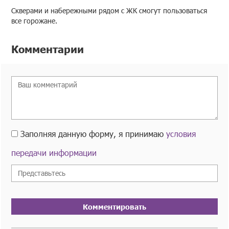
Скверами и набережными рядом с ЖК смогут пользоваться
все горожане.
Комментарии
Заполняя данную форму, я принимаю
условия
передачи информации
Комментировать