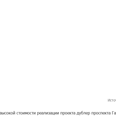
Исто
 высокой стоимости реализации проекта дублер проспекта Г