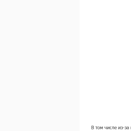
В том числе из-за