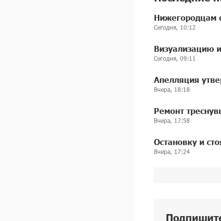
Нижегородцам о
Сегодня, 10:12
Визуализацию и
Сегодня, 09:11
Апелляция утве
Вчера, 18:18
Ремонт треснув
Вчера, 17:58
Остановку и ст
Вчера, 17:24
Подпишит